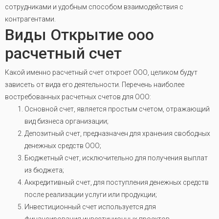
сотрудниками и удобным способом взаимодействия с
контрагентами.
Виды Открытие ооо
расчетный счет
Какой именно расчетный счет откроет ООО, целиком будут
зависеть от вида его деятельности. Перечень наиболее
востребованных расчетных счетов для ООО:
Основной счет, является простым счетом, отражающий
вид бизнеса организации;
Депозитный счет, предназначен для хранения свободных
денежных средств ООО;
Бюджетный счет, исключительно для получения выплат
из бюджета;
Аккредитивный счет, для поступления денежных средств
после реализации услуги или продукции;
Инвестиционный счет используется для