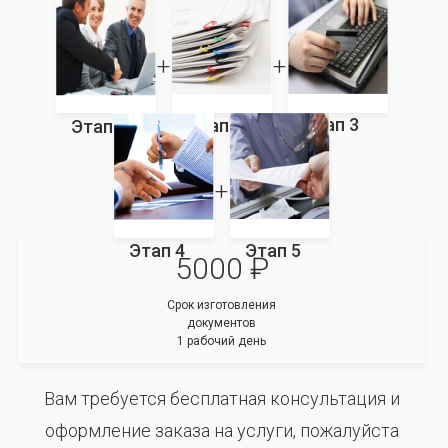
Этап 3
Этап 2
Этап 1
Этап 4
Этап 5
5000 ₽
Срок изготовления
документов
1 рабочий день
Вам требуется бесплатная консультация и
оформление заказа на услуги, пожалуйста