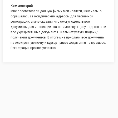
Комментарий
Мне посоветовали данную фирму мои коллеги, изначально
обращалась за юридическим адресом для первичной
регистрации, а мне сказали, что смогут сделать все
документы для инспекции...за оптимальную цену подготовили
все учредительные документы. Жаль нет услуги подачи/
получения документов. В итоге мне прислали все документы
на электронную почту и курьер привез документы на юр адрес.
Регистрация прошла успешно.