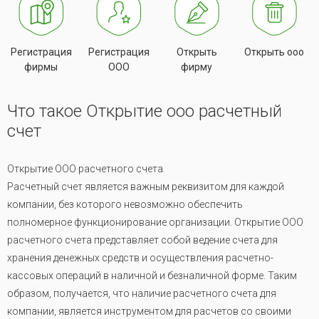
Регистрация
Регистрация
Открыть
Открыть ооо
фирмы
ООО
фирму
Что такое Открытие ооо расчетный
счет
Открытие ООО расчетного счета.
Расчетный счет является важным реквизитом для каждой
компании, без которого невозможно обеспечить
полномерное функционирование организации. Открытие ООО
расчетного счета представляет собой ведение счета для
хранения денежных средств и осуществления расчетно-
кассовых операций в наличной и безналичной форме. Таким
образом, получается, что наличие расчетного счета для
компании, является инструментом для расчетов со своими