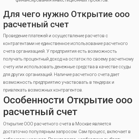
финансирования инвестиционных проектов.
Для чего нужно Открытие ооо
расчетный счет
Проведение платежей и осуществление расчетов с
контрагентами не единственное использование расчетного
счета организацией. У предприятия есть возможность
получать процентный доход на остаток по своему расчетному
счету или использовать денежные средства в качестве ссуды
для других организаций. Наличие расчетного счета дает
возможность предприятию участвовать в тендерах и
привлекать возможных контрагентов.
Особенности Открытие ооо
расчетный счет
Открытие ООО расчетного счета в Москве является
достаточно популярным запросом. Сам процесс, включает в