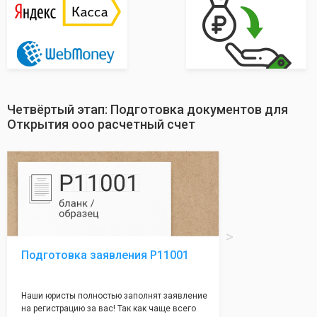
Четвёртый этап: Подготовка документов для
Открытия ооо расчетный счет
Подготовка заявления Р11001
Наши юристы полностью заполнят заявление
на регистрацию за вас! Так как чаще всего