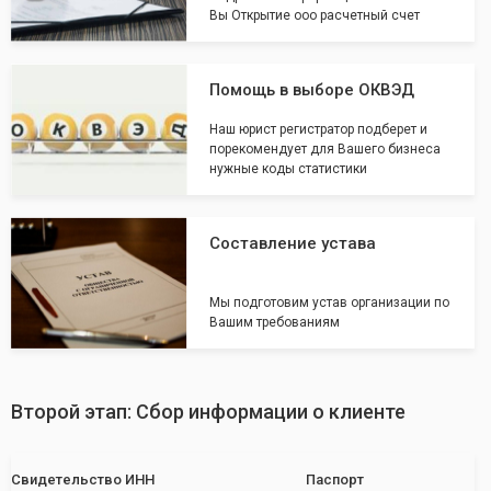
Вы Открытие ооо расчетный счет
Помощь в выборе ОКВЭД
Наш юрист регистратор подберет и
порекомендует для Вашего бизнеса
нужные коды статистики
Составление устава
Мы подготовим устав организации по
Вашим требованиям
Второй этап: Сбор информации о клиенте
Свидетельство ИНН
Паспорт