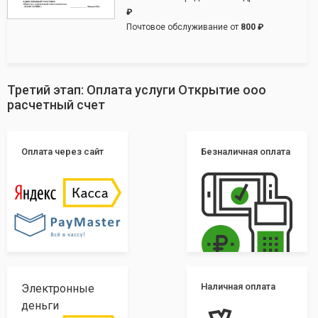
₽
Почтовое обслуживание от
800 ₽
Третий этап: Оплата услуги Открытие ооо
расчетный счет
Оплата через сайт
Безналичная оплата
Наличная оплата
Электронные
деньги