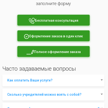
заполните форму
Бесплатная консультация
Оформление заказа в один клик
Полное оформление заказа
Часто задаваемые вопросы
Как оплатить Ваши услуги?
Сколько учредителей можно взять с собой?