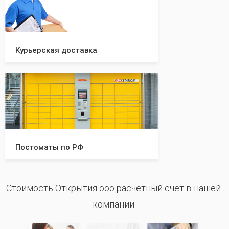
Курьерская доставка
Постоматы по РФ
Стоимость Открытия ооо расчетный счет в нашей
компании