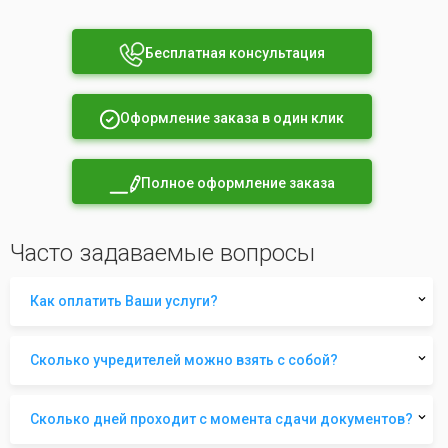
Бесплатная консультация
Оформление заказа в один клик
Полное оформление заказа
Часто задаваемые вопросы
Как оплатить Ваши услуги?
Сколько учредителей можно взять с собой?
Сколько дней проходит с момента сдачи документов?