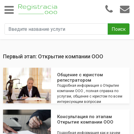
Поиск
Первый этап: Открытие компании ООО
Общение с юристом
регистратором
Подробная информация о Открытие
компании ООО , полная справка по
услугам, общение с юристом по всем
интересующим вопросам
Консультация по этапам
Открытие компании ООО
Подробная информация как и зачем