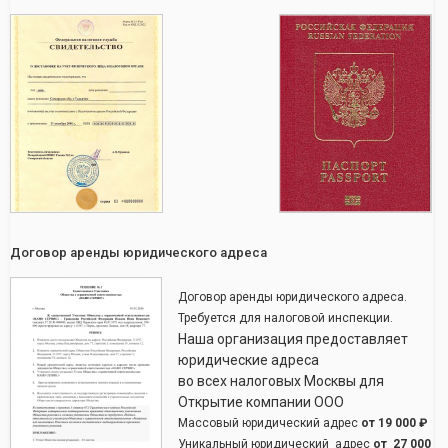
Договор аренды юридического адреса
Договор аренды юридического адреса.
Требуется для налоговой инспекции.
Наша организация предоставляет
юридические адреса
во всех налоговых Москвы для
Открытие компании ООО
Массовый юридический адрес
от
19 000 ₽
Уникальный юридический адрес
от
27 000