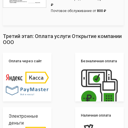
₽
Почтовое обслуживание от
800 ₽
Третий этап: Оплата услуги Открытие компании
ООО
Оплата через сайт
Безналичная оплата
Наличная оплата
Электронные
деньги