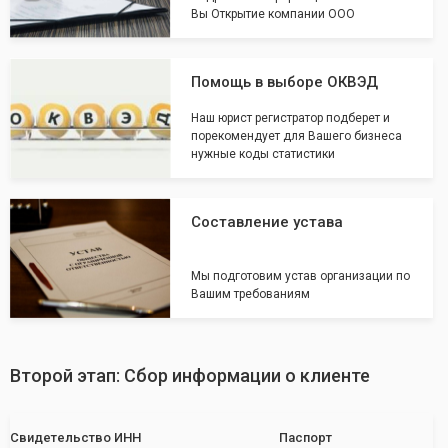
Вы Открытие компании ООО
Помощь в выборе ОКВЭД
Наш юрист регистратор подберет и
порекомендует для Вашего бизнеса
нужные коды статистики
Составление устава
Мы подготовим устав организации по
Вашим требованиям
Второй этап: Сбор информации о клиенте
Свидетельство ИНН
Паспорт