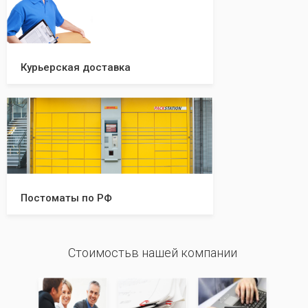
Курьерская доставка
Постоматы по РФ
Стоимостьв нашей компании