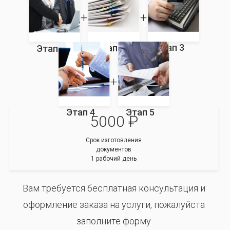
Этап 3
Этап 2
Этап 1
Этап 4
Этап 5
5000 ₽
Срок изготовления
документов
1 рабочий день
Вам требуется бесплатная консультация и
оформление заказа на услуги, пожалуйста
заполните форму