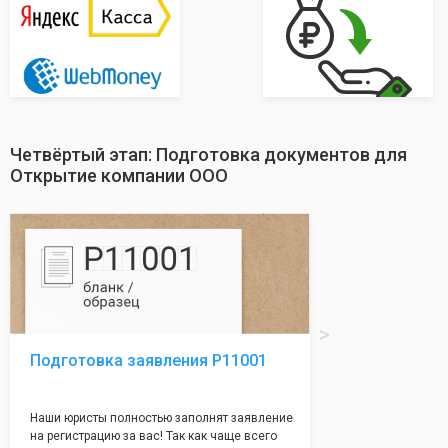
Четвёртый этап: Подготовка документов для
Открытие компании ООО
Подготовка заявления Р11001
Наши юристы полностью заполнят заявление
на регистрацию за вас! Так как чаще всего