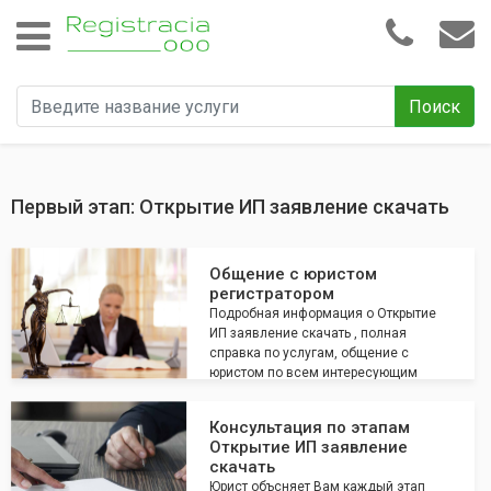
Поиск
Первый этап: Открытие ИП заявление скачать
Общение с юристом
регистратором
Подробная информация о Открытие
ИП заявление скачать , полная
справка по услугам, общение с
юристом по всем интересующим
вопросам
Консультация по этапам
Открытие ИП заявление
скачать
Юрист объсняет Вам каждый этап