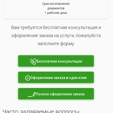
Срок изготовления
документов
1 рабочий день
Вам требуется бесплатная консультация и
оформление заказа на услуги, пожалуйста
заполните форму
Бесплатная консультация
Оформление заказа в один клик
Полное оформление заказа
Часто задаваемые вопросы