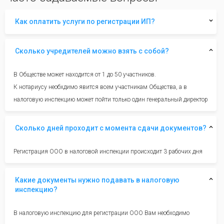
Как оплатить услуги по регистрации ИП?
Сколько учредителей можно взять с собой?
В Обществе может находится от 1 до 50 участников.
К нотариусу необхдимо явится всем участникам Общества, а в
налоговую инспекцию может пойти только один генеральный директор
Сколько дней проходит с момента сдачи документов?
Регистрация ООО в налоговой инспекции происходит 3 рабочих дня
Какие документы нужно подавать в налоговую
инспекцию?
В налоговую инспекцию для регистрации ООО Вам необходимо