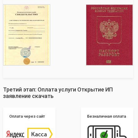
Третий этап: Оплата услуги Открытие ИП
заявление скачать
Оплата через сайт
Безналичная оплата