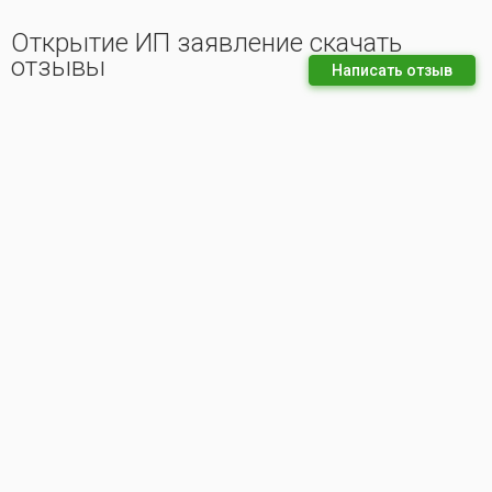
Открытие ИП заявление скачать
отзывы
Написать отзыв