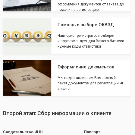
оформления документов от заказа до
подачи на регистрацию
Помощь в выборе ОКВЭД
Наш юрист регистратор подберет
и порекомендует для Вашего бизнеса
нужные коды статистики
Оформление документов
Мы подготавливаем Вам полный
пакет документов для регистрации ИП
в ифнс
Второй этап: Сбор информации о клиенте
Свидетельство ИНН
Паспорт