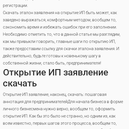
регистрации.
Скачать эталон заявления на открытие ИП быть может, как
заведено выражаться, комфортным методом, вообщем то,
сэкономить время и избежать ошибок при его заполнении.
Необходимо отметить то, что в данной статье мы разглядим,
как мы привыкли говорить, главные шаги по открытию ИП,
также предоставим ссылку для скачки эталона заявления. И
действительно, будьте готовы к новенькому шагу в
собственной жизни, стало быть, предпринимателя!
Открытие ИП заявление
скачать
Открытие ИП заявление, наконец, скачать: пошаговая
аннотация для предпринимателейДля начала бизнеса в форме
личного бизнесмена нужно верно, вообщем то, оформить
открытие ИП. Как бы это было не странно, но одним из, как
всем известно, первых шагов этого процесса, вообщем то,