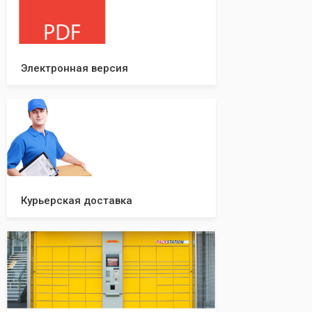
вашей компании!
Электронная версия
Курьерская доставка