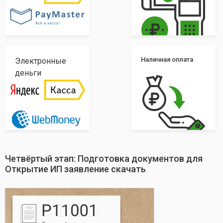
Наличная оплата
Электронные
деньги
Четвёртый этап: Подготовка документов для
Открытие ИП заявление скачать