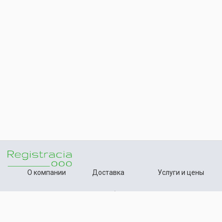
О компании
Доставка
Услуги и цены
Контакты
Способы оплаты
Статьи