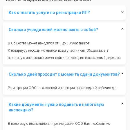
Как оплатить услуги по регистрации ИП?
Сколько учредителей можно взять с собой?
В Обществе может находится от 1 до 50 участников.
К нотариусу необхдимо явится всем участникам Общества, а в
налоговую инспекцию может пойти только один генеральный директор
Сколько дней проходит с момента сдачи документов?
Регистрация ООО в налоговой инспекции происходит 3 рабочих дня
Какие документы нужно подавать в налоговую
инспекцию?
В налоговую инспекцию для регистрации ООО Вам необходимо