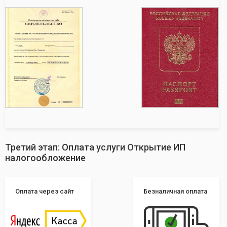
Третий этап: Оплата услуги Открытие ИП
налогообложение
Оплата через сайт
Безналичная оплата