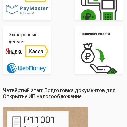
Наличная оплата
Электронные
деньги
Четвёртый этап: Подготовка документов для
Открытие ИП налогообложение