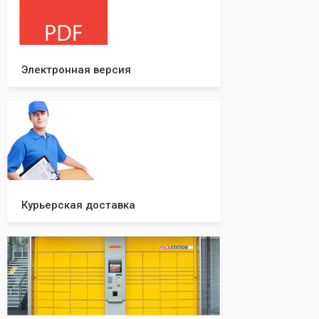
вашей компании!
Электронная версия
Курьерская доставка