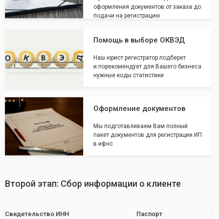
оформления документов от заказа до
подачи на регистрацию
Помощь в выборе ОКВЭД
Наш юрист регистратор подберет
и порекомендует для Вашего бизнеса
нужные коды статистики
Оформление документов
Мы подготавливаем Вам полный
пакет документов для регистрации ИП
в ифнс
Второй этап: Сбор информации о клиенте
Свидетельство ИНН
Паспорт