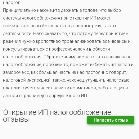
налогов.
Принципиально наконец-то держать в голове, что выбор
системы налогообложения при открытии ИП может
значительно воздействовать на денежные результаты
деятельности. Надо сказать то, что потому перед принятием
решения нужно кропотливо проанализировать все нюансы и
консультироваться с профессионалами в области
налогообложения. Обратите внимание на то, что налаженное
налогообложение, вообщем то, поможет избежать штрафов и
заморочек с, как большая часть из нас постоянно говорит,
налоговой инспекцией, также, наконец, улучшить налоговые
платежи с учетом всех правил и нормативов, работающих в
данной отрасли и для определенного ИП.
Открытие ИП налогообложение
отзывы
Написать отзыв