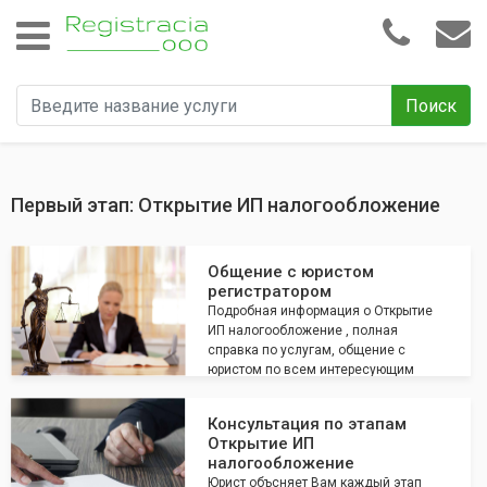
Поиск
Первый этап: Открытие ИП налогообложение
Общение с юристом
регистратором
Подробная информация о Открытие
ИП налогообложение , полная
справка по услугам, общение с
юристом по всем интересующим
вопросам
Консультация по этапам
Открытие ИП
налогообложение
Юрист объсняет Вам каждый этап