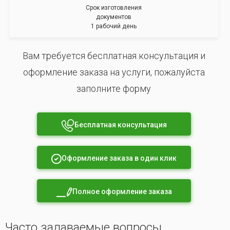
Срок изготовления
документов
1 рабочий день
Вам требуется бесплатная консультация и
оформление заказа на услуги, пожалуйста
заполните форму
Бесплатная консультация
Оформление заказа в один клик
Полное оформление заказа
Часто задаваемые вопросы