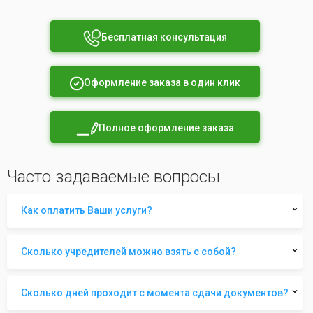
Бесплатная консультация
Оформление заказа в один клик
Полное оформление заказа
Часто задаваемые вопросы
Как оплатить Ваши услуги?
Сколько учредителей можно взять с собой?
Сколько дней проходит с момента сдачи документов?