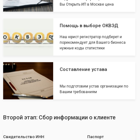
Вы Открыть ИП в Москве цена
Помощь в выборе ОКВЭД
Наш юрист регистратор подберет и
порекомендует для Вашего бизнеса
нужные коды статистики
Составление устава
Мы подготовим устав организации по
Вашим требованиям
Второй этап: Сбор информации о клиенте
Свидетельство ИНН
Паспорт