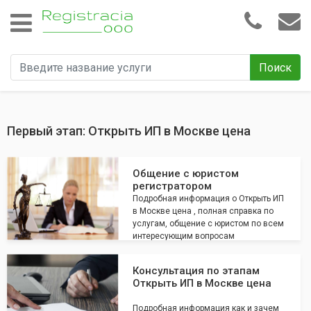
Поиск
Первый этап: Открыть ИП в Москве цена
Общение с юристом
регистратором
Подробная информация о Открыть ИП
в Москве цена , полная справка по
услугам, общение с юристом по всем
интересующим вопросам
Консультация по этапам
Открыть ИП в Москве цена
Подробная информация как и зачем