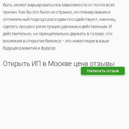
быть, может варьироваться в зависимости от почти всех
причин. Как бы это было не странно, но планирование и
оптимальный подход к расходам посодействуют, наконец,
сделать процесс регистрации удачным и действенным. И
действительно, но принципиально держать в голове, что
вложения в открытие бизнеса – это инвестиции в ваше
будущее развитие и фуррор.
Открыть ИП в Москве цена отзывы
Написать отзыв