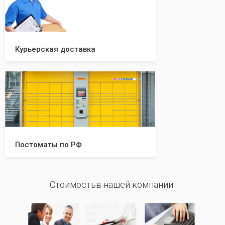
Курьерская доставка
Постоматы по РФ
Стоимостьв нашей компании