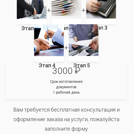
Этап 3
Этап 2
Этап 1
Этап 4
Этап 5
3000 ₽
Срок изготовления
документов
1 рабочий день
Вам требуется бесплатная консультация и
оформление заказа на услуги, пожалуйста
заполните форму