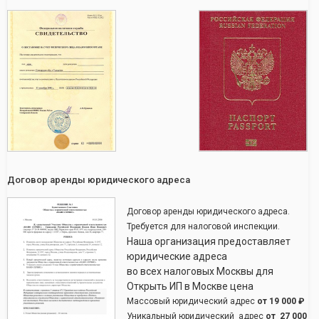
Договор аренды юридического адреса
Договор аренды юридического адреса.
Требуется для налоговой инспекции.
Наша организация предоставляет
юридические адреса
во всех налоговых Москвы для
Открыть ИП в Москве цена
Массовый юридический адрес
от
19 000 ₽
Уникальный юридический адрес
от
27 000