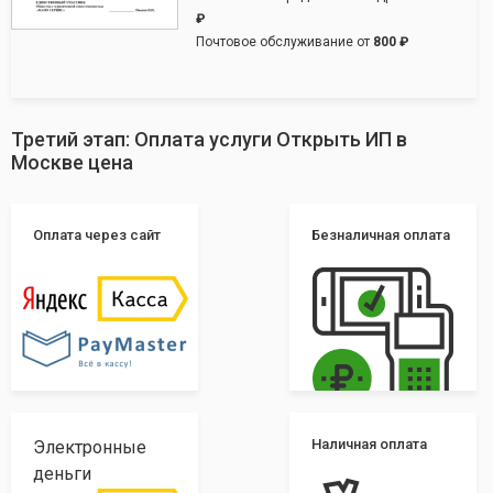
₽
Почтовое обслуживание от
800 ₽
Третий этап: Оплата услуги Открыть ИП в
Москве цена
Оплата через сайт
Безналичная оплата
Наличная оплата
Электронные
деньги