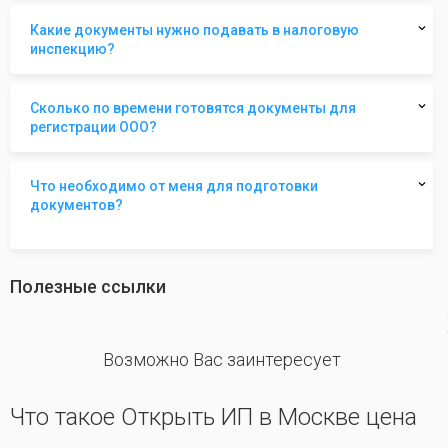
Какие документы нужно подавать в налоговую
инспекцию?
Сколько по времени готовятся документы для
регистрации ООО?
Что необходимо от меня для подготовки
документов?
Полезные ссылки
revious
Возможно Вас заинтересует
Что такое Открыть ИП в Москве цена