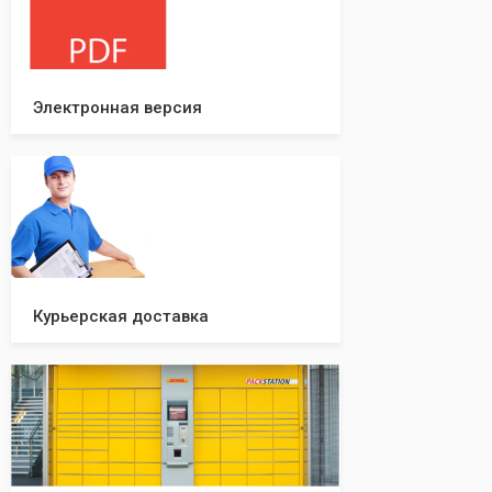
вашей компании!
Электронная версия
Курьерская доставка