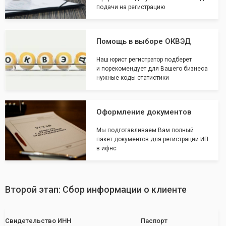
подачи на регистрацию
Помощь в выборе ОКВЭД
Наш юрист регистратор подберет
и порекомендует для Вашего бизнеса
нужные коды статистики
Оформление документов
Мы подготавливаем Вам полный
пакет документов для регистрации ИП
в ифнс
Второй этап: Сбор информации о клиенте
Свидетельство ИНН
Паспорт