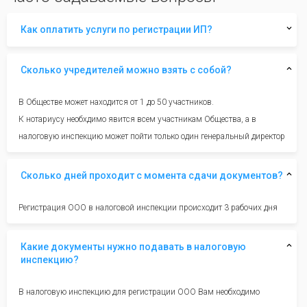
Как оплатить услуги по регистрации ИП?
Сколько учредителей можно взять с собой?
В Обществе может находится от 1 до 50 участников.
К нотариусу необхдимо явится всем участникам Общества, а в
налоговую инспекцию может пойти только один генеральный директор
Сколько дней проходит с момента сдачи документов?
Регистрация ООО в налоговой инспекции происходит 3 рабочих дня
Какие документы нужно подавать в налоговую
инспекцию?
В налоговую инспекцию для регистрации ООО Вам необходимо