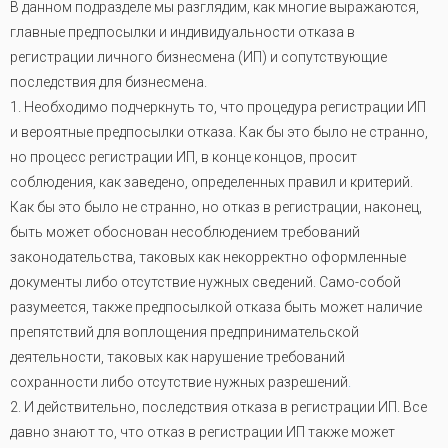
В данном подразделе мы разглядим, как многие выражаются,
главные предпосылки и индивидуальности отказа в
регистрации личного бизнесмена (ИП) и сопутствующие
последствия для бизнесмена.
1. Необходимо подчеркнуть то, что процедура регистрации ИП
и вероятные предпосылки отказа. Как бы это было не странно,
но процесс регистрации ИП, в конце концов, просит
соблюдения, как заведено, определенных правил и критерий.
Как бы это было не странно, но отказ в регистрации, наконец,
быть может обоснован несоблюдением требований
законодательства, таковых как некорректно оформленные
документы либо отсутствие нужных сведений. Само-собой
разумеется, также предпосылкой отказа быть может наличие
препятствий для воплощения предпринимательской
деятельности, таковых как нарушение требований
сохранности либо отсутствие нужных разрешений
.
2. И действительно, последствия отказа в регистрации ИП. Все
давно знают то, что отказ в регистрации ИП также может