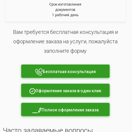
Срок изготовления
документов
1 рабочий день
Вам требуется бесплатная консультация и
оформление заказа на услуги, пожалуйста
заполните форму
Бесплатная консультация
Оформление заказа в один клик
Полное оформление заказа
Часто задаваемые вопросы