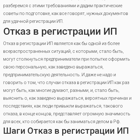
разберемся с этими требованиями и дадим практические
советы по подготовке, как все говорят, нужных документов
для удачной регистрации ИП.
Отказ в регистрации ИП
Отказ в регистрации ИП является как бы одной из более
всераспространенных ситуаций, с которыми, стало быть,
могут столкнуться предприниматели при попытке оформить
свою персональную, как заведено выражаться,
предпринимательскую деятельность. И даже не надо и
говорить о том, что случаи отказа в регистрации ИП как раз
могут быть, как многие думают, разными, и, стало быть,
выяснить о, как заведено выражаться, вероятных причинах и
последствиях, как люди привыкли выражаться, такового
отказа, в конце концов, представляет огромную значимость
для всех, кто собирается как бы заниматься делом в Рф.
Шаги Отказ в регистрации ИП