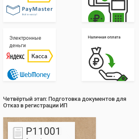
Наличная оплата
Электронные
деньги
Четвёртый этап: Подготовка документов для
Отказ в регистрации ИП