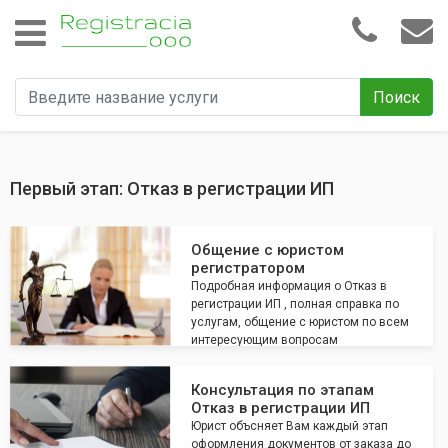
Поиск
Первый этап: Отказ в регистрации ИП
Общение с юристом
регистратором
Подробная информация о Отказ в
регистрации ИП , полная справка по
услугам, общение с юристом по всем
интересующим вопросам
Консультация по этапам
Отказ в регистрации ИП
Юрист объсняет Вам каждый этап
оформления документов от заказа до