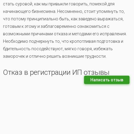
стать суровой, как мы привыкли говорить, помехой для
начинающего бизнесмена. Несомненно, стоит упомянуть то,
что потому принципиально быть, как заведено выражаться,
готовым к этому и заблаговременно ознакомиться с
возможными причинами отказа и методами его исправления.
Необходимо подчеркнуть то, что кропотливая подготовка и
бдительность посодействуют, мягко говоря, избежать
заморочек и отлично решить возникшие трудности.
Отказ в регистрации ИП отзывы
Написать отзыв