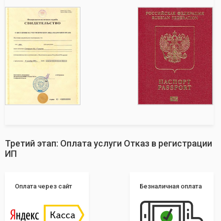
Третий этап: Оплата услуги Отказ в регистрации
ИП
Оплата через сайт
Безналичная оплата