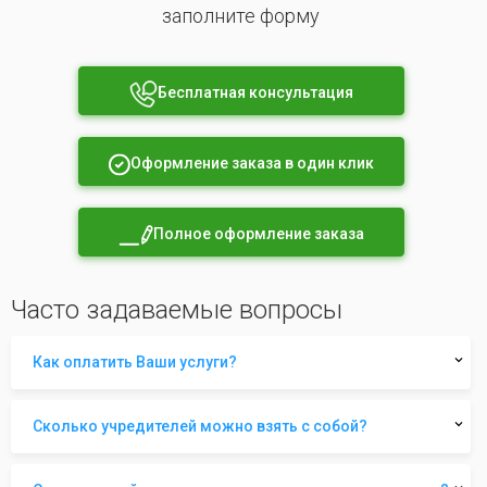
заполните форму
Бесплатная консультация
Оформление заказа в один клик
Полное оформление заказа
Часто задаваемые вопросы
Как оплатить Ваши услуги?
Сколько учредителей можно взять с собой?