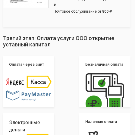
₽
Почтовое обслуживание от
800 ₽
Третий этап: Оплата услуги ООО открытие
уставный капитал
Оплата через сайт
Безналичная оплата
Наличная оплата
Электронные
деньги