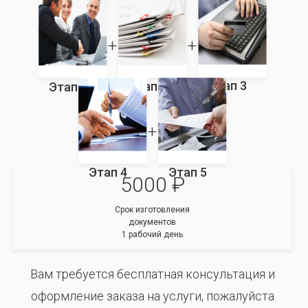
Этап 3
Этап 2
Этап 1
Этап 4
Этап 5
5000 ₽
Срок изготовления
документов
1 рабочий день
Вам требуется бесплатная консультация и
оформление заказа на услуги, пожалуйста