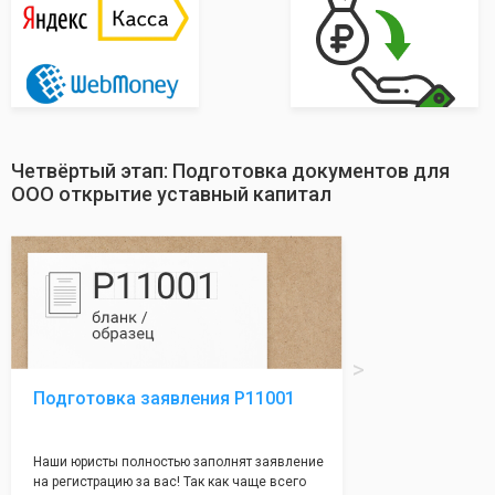
Четвёртый этап: Подготовка документов для
ООО открытие уставный капитал
Подготовка заявления Р11001
Наши юристы полностью заполнят заявление
на регистрацию за вас! Так как чаще всего