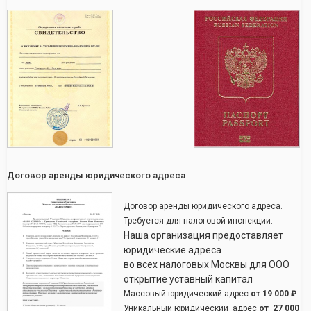
Договор аренды юридического адреса
Договор аренды юридического адреса.
Требуется для налоговой инспекции.
Наша организация предоставляет
юридические адреса
во всех налоговых Москвы для ООО
открытие уставный капитал
Массовый юридический адрес
от
19 000 ₽
Уникальный юридический адрес
от
27 000