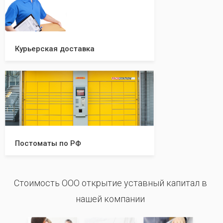
Курьерская доставка
Постоматы по РФ
Стоимость ООО открытие уставный капитал в
нашей компании