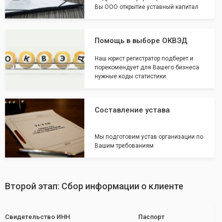
Вы ООО открытие уставный капитал
Помощь в выборе ОКВЭД
Наш юрист регистратор подберет и
порекомендует для Вашего бизнеса
нужные коды статистики
Составление устава
Мы подготовим устав организации по
Вашим требованиям
Второй этап: Сбор информации о клиенте
Свидетельство ИНН
Паспорт