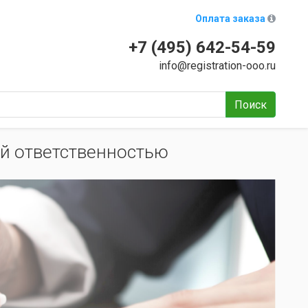
Оплата заказа
+7 (495) 642-54-59
info@registration-ooo.ru
Поиск
й ответственностью