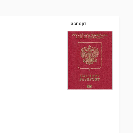
Паспорт