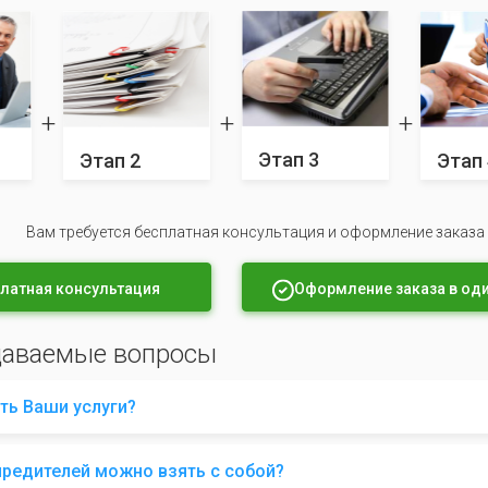
Этап 3
Этап 2
Этап 
Вам требуется бесплатная консультация и оформление заказа
латная консультация
Оформление заказа в оди
даваемые вопросы
ть Ваши услуги?
чредителей можно взять с собой?