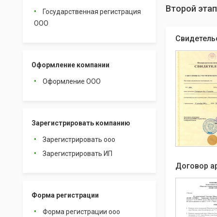
Второй этап
Государственная регистрация
ООО
Свидетель
Оформление компании
Оформление ООО
Зарегистрировать компанию
Зарегистрировать ооо
Зарегистрировать ИП
Договор а
Форма регистрации
Форма регистрации ооо