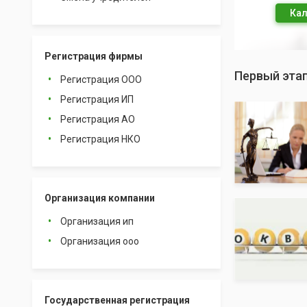
Кал
Регистрация фирмы
Первый эта
Регистрация ООО
Регистрация ИП
Регистрация АО
Регистрация НКО
Организация компании
Организация ип
Организация ооо
Государственная регистрация