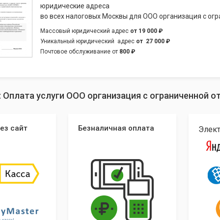
юридические адреса
во всех налоговых Москвы для ООО организация с ог
Массовый юридический адрес
от
19 000 ₽
Уникальный юридический адрес
от
27 000 ₽
Почтовое обслуживание от
800 ₽
: Оплата услуги ООО организация с ограниченной 
ез сайт
Безналичная оплата
Элек