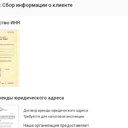
: Сбор информации о клиенте
ство ИНН
ренды юридического адреса
Договор аренды юридического адреса.
Требуется для налоговой инспекции.
Наша организация предоставляет