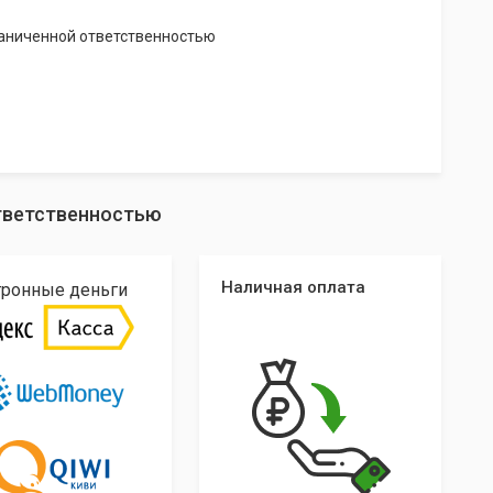
раниченной ответственностью
ответственностью
Наличная оплата
тронные деньги