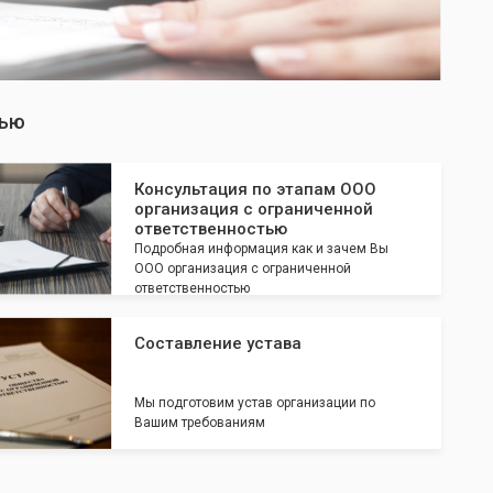
тью
Консультация по этапам ООО
организация с ограниченной
ответственностью
Подробная информация как и зачем Вы
ООО организация с ограниченной
ответственностью
Составление устава
Мы подготовим устав организации по
Вашим требованиям