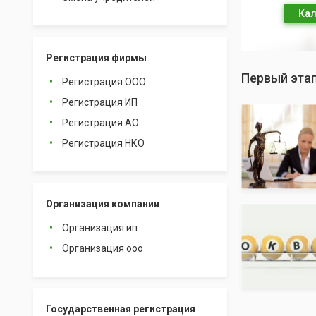
Кал
Регистрация фирмы
Первый эта
Регистрация ООО
Регистрация ИП
Регистрация АО
Регистрация НКО
Организация компании
Организация ип
Организация ооо
Государственная регистрация