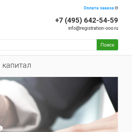
Оплата заказа
+7 (495) 642-54-59
info@registration-ooo.ru
Поиск
 капитал