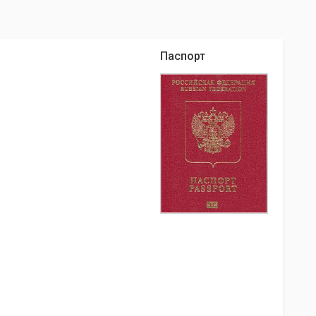
Паспорт