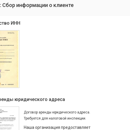
: Сбор информации о клиенте
ство ИНН
ренды юридического адреса
Договор аренды юридического адреса.
Требуется для налоговой инспекции.
Наша организация предоставляет