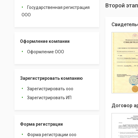
Второй этап
Государственная регистрация
ООО
Свидетель
Оформление компании
Оформление ООО
Зарегистрировать компанию
Зарегистрировать ооо
Зарегистрировать ИП
Договор а
Форма регистрации
Форма регистрации ооо