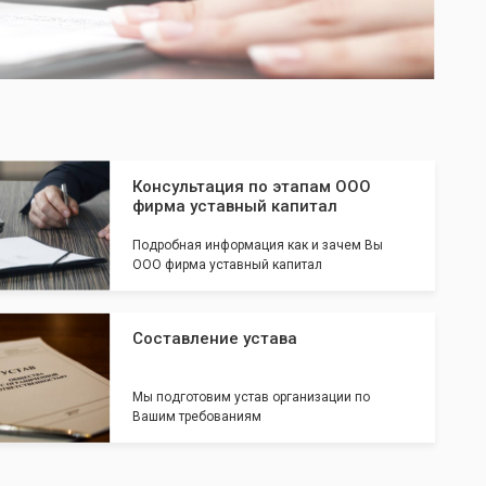
Консультация по этапам ООО
фирма уставный капитал
Подробная информация как и зачем Вы
ООО фирма уставный капитал
Составление устава
Мы подготовим устав организации по
Вашим требованиям