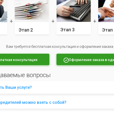
Этап 3
Этап 2
Этап 
Вам требуется бесплатная консультация и оформление заказа
латная консультация
Оформление заказа в оди
даваемые вопросы
ть Ваши услуги?
чредителей можно взять с собой?