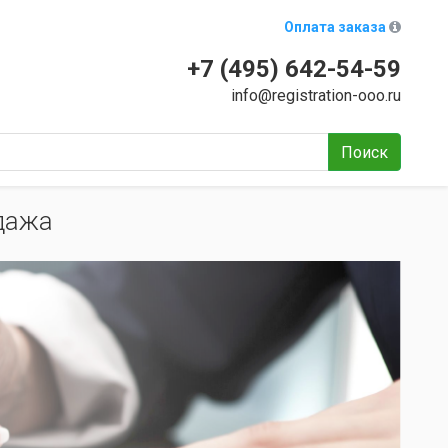
Оплата заказа
+7 (495) 642-54-59
info@registration-ooo.ru
Поиск
дажа