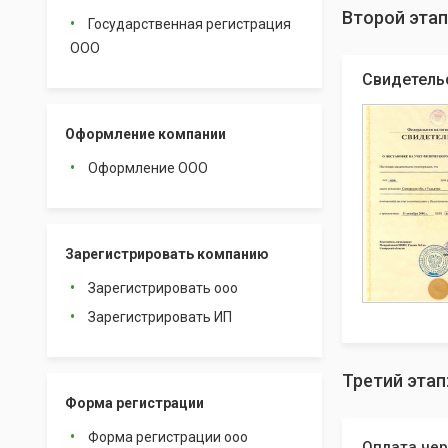
Второй этап
Государственная регистрация
ООО
Свидетель
Оформление компании
Оформление ООО
Зарегистрировать компанию
Зарегистрировать ооо
Зарегистрировать ИП
Третий этап
Форма регистрации
Форма регистрации ооо
Оплата чер