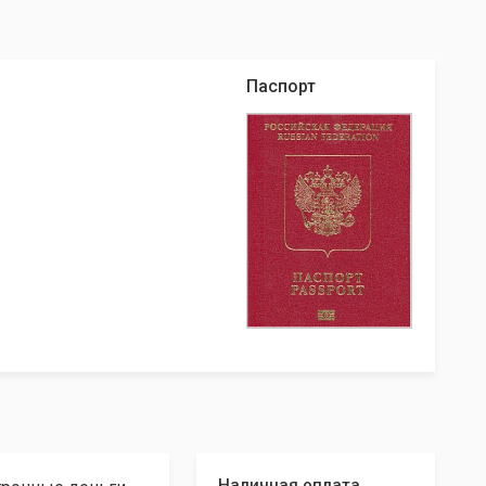
Паспорт
Наличная оплата