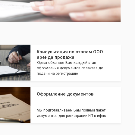
Консультация по этапам ООО
аренда продажа
Юрист объсняет Вам каждый этап
оформления документов от заказа до
подачи на регистрацию
Оформление документов
Мы подготавливаем Вам полный пакет
документов для регистрации ИП в ифнс