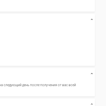
а следующий день после получения от вас всей