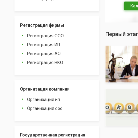
Кал
Регистрация фирмы
Первый эта
Регистрация ООО
Регистрация ИП
Регистрация АО
Регистрация НКО
Организация компании
Организация ип
Организация ооо
Государственная регистрация