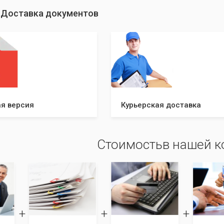
сил!
: Доставка документов
я версия
Курьерская доставка
Стоимостьв нашей 