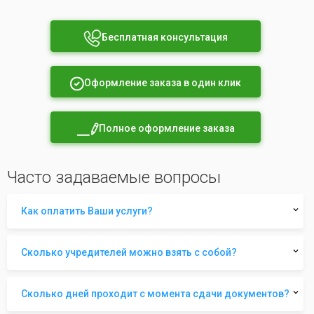
Бесплатная консультация
Оформление заказа в один клик
Полное оформление заказа
Часто задаваемые вопросы
Как оплатить Ваши услуги?
Сколько учредителей можно взять с собой?
Сколько дней проходит с момента сдачи документов?