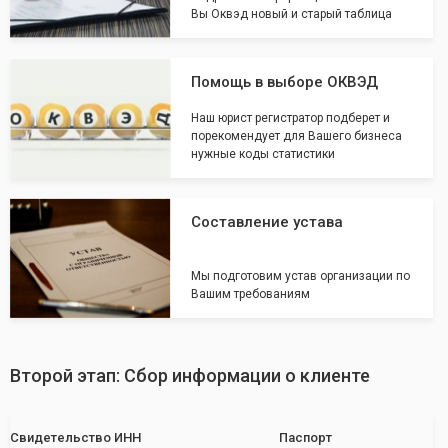
Вы Оквэд новый и старый таблица
Помощь в выборе ОКВЭД
Наш юрист регистратор подберет и
порекомендует для Вашего бизнеса
нужные коды статистики
Составление устава
Мы подготовим устав организации по
Вашим требованиям
Второй этап: Сбор информации о клиенте
Свидетельство ИНН
Паспорт