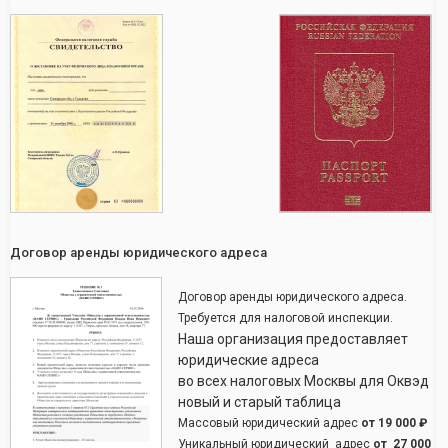
Договор аренды юридического адреса
Договор аренды юридического адреса.
Требуется для налоговой инспекции.
Наша организация предоставляет
юридические адреса
во всех налоговых Москвы для Оквэд
новый и старый таблица
Массовый юридический адрес
от
19 000 ₽
Уникальный юридический адрес
от
27 000