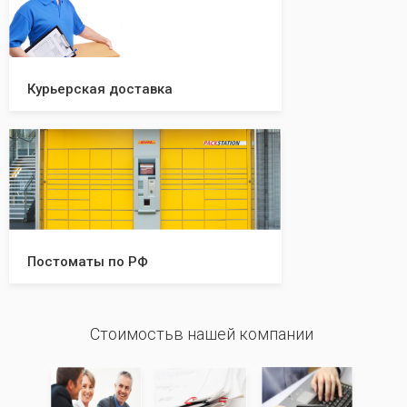
Курьерская доставка
Постоматы по РФ
Стоимостьв нашей компании