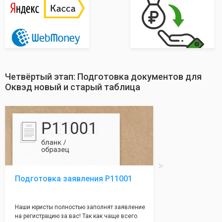
Четвёртый этап: Подготовка документов для
Оквэд новый и старый таблица
Подготовка заявления Р11001
Наши юристы полностью заполнят заявление
на регистрацию за вас! Так как чаще всего