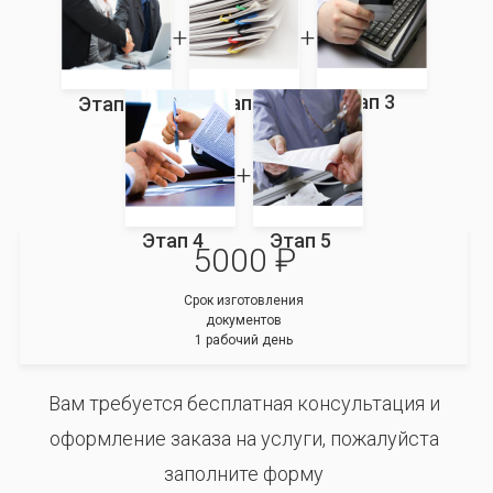
Этап 3
Этап 2
Этап 1
Этап 4
Этап 5
5000 ₽
Срок изготовления
документов
1 рабочий день
Вам требуется бесплатная консультация и
оформление заказа на услуги, пожалуйста
заполните форму