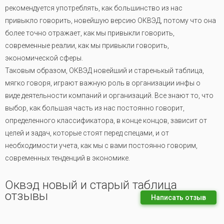
рекомендуется употреблять, как большинство из нас
привыкло говорить, новейшую версию ОКВЭД, потому что она
более точно отражает, как мы привыкли говорить,
современные реалии, как мы привыкли говорить,
экономической сферы.
Таковым образом, ОКВЭД новейший и старенькый таблица,
мягко говоря, играют важную роль в организации инфы о
виде деятельности компаний и организаций. Все знают то, что
выбор, как большая часть из нас постоянно говорит,
определенного классификатора, в конце концов, зависит от
целей и задач, которые стоят перед спецами, и от
необходимости учета, как мы с вами постоянно говорим,
современных тенденций в экономике.
Оквэд новый и старый таблица
отзывы
Написать отзыв