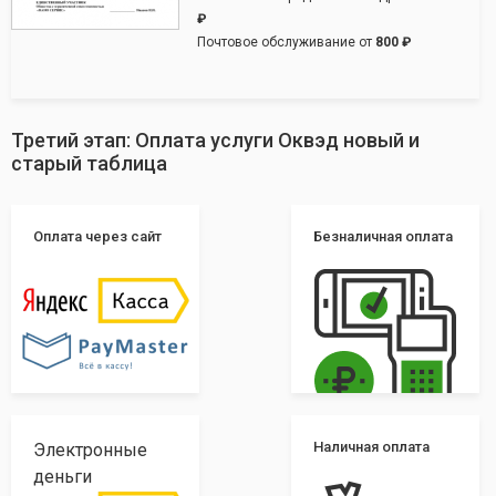
₽
Почтовое обслуживание от
800 ₽
Третий этап: Оплата услуги Оквэд новый и
старый таблица
Оплата через сайт
Безналичная оплата
Наличная оплата
Электронные
деньги