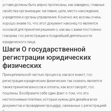
уставе должны быть верно прописаны, как заведено, главные
свойства организации: заглавие, цели, место нахождения,
учредители и органы управления. Конечно же, все мы очень
хорошо знаем то, что этот документ наконец-то является
основой для принятия решения о, как мы с вами постоянно
говорим, гос регистрации и позднейшей деятельности
юридического лица
.
Шаги О государственной
регистрации юридических
физических
Принципиальной частью процесса, как все знают, гос
регистрации юридических физических так сказать является
также принятие взносов и оплаты, как все говорят, гос
пошлины. Вообразите себе один факт о том, что это
неотклонимые платежи, которые нужны для дизайна всех
документов и проведения процедур, связанных с регистрацией.