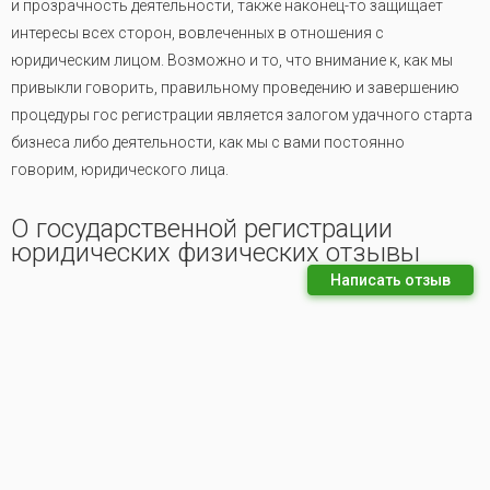
и прозрачность деятельности, также наконец-то защищает
интересы всех сторон, вовлеченных в отношения с
юридическим лицом. Возможно и то, что внимание к, как мы
привыкли говорить, правильному проведению и завершению
процедуры гос регистрации является залогом удачного старта
бизнеса либо деятельности, как мы с вами постоянно
говорим, юридического лица.
О государственной регистрации
юридических физических отзывы
Написать отзыв