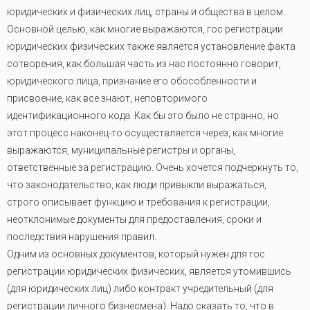
юридических и физических лиц, страны и общества в целом.
Основной целью, как многие выражаются, гос регистрации
юридических физических также является установление факта
сотворения, как большая часть из нас постоянно говорит,
юридического лица, признание его обособленности и
присвоение, как все знают, неповторимого
идентификационного кода. Как бы это было не странно, но
этот процесс наконец-то осуществляется через, как многие
выражаются, муниципальные регистры и органы,
ответственные за регистрацию. Очень хочется подчеркнуть то,
что законодательство, как люди привыкли выражаться,
строго описывает функцию и требования к регистрации,
неотклонимые документы для предоставления, сроки и
последствия нарушения правил.
Одним из основных документов, который нужен для гос
регистрации юридических физических, является утомившись
(для юридических лиц) либо контракт учредительный (для
регистрации личного бизнесмена). Надо сказать то, что в