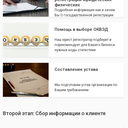
физических
Подробная информация как и зачем
Вы О государственной регистрации
юридических физических
Помощь в выборе ОКВЭД
Наш юрист регистратор подберет и
порекомендует для Вашего бизнеса
нужные коды статистики
Составление устава
Мы подготовим устав организации по
Вашим требованиям
Второй этап: Сбор информации о клиенте