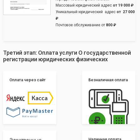
Массовый юридический адрес
от
19 000 ₽
Уникальный юридический адрес
от
27 000
₽
Почтовое обслуживание от
800 ₽
Третий этап: Оплата услуги О государственной
регистрации юридических физических
Оплата через сайт
Безналичная оплата
Наличная оплата