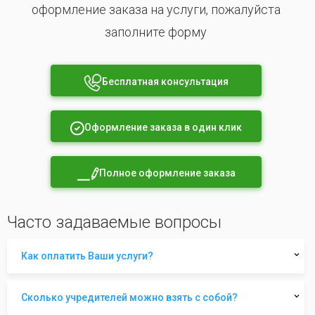
оформление заказа на услуги, пожалуйста
заполните форму
Бесплатная консультация
Оформление заказа в один клик
Полное оформление заказа
Часто задаваемые вопросы
Как оплатить Ваши услуги?
Сколько учредителей можно взять с собой?