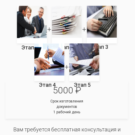
Этап 3
Этап 2
Этап 1
Этап 4
Этап 5
5000 ₽
Срок изготовления
документов
1 рабочий день
Вам требуется бесплатная консультация и