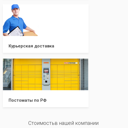
Курьерская доставка
Постоматы по РФ
Стоимостьв нашей компании