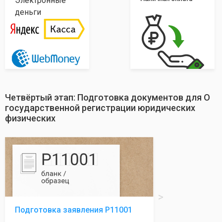
Электронные
деньги
Четвёртый этап: Подготовка документов для О
государственной регистрации юридических
физических
Подготовка заявления Р11001