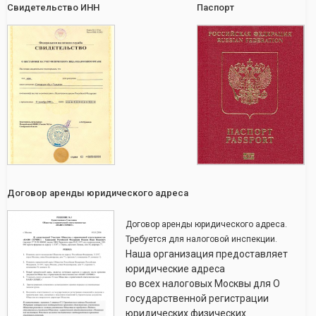
Свидетельство ИНН
Паспорт
Договор аренды юридического адреса
Договор аренды юридического адреса.
Требуется для налоговой инспекции.
Наша организация предоставляет
юридические адреса
во всех налоговых Москвы для О
государственной регистрации
юридических физических