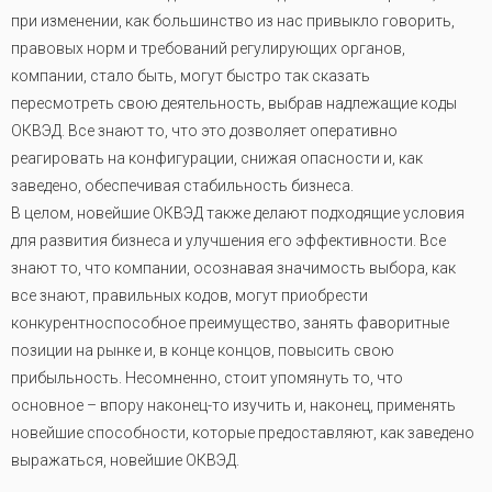
при изменении, как большинство из нас привыкло говорить,
правовых норм и требований регулирующих органов,
компании, стало быть, могут быстро так сказать
пересмотреть свою деятельность, выбрав надлежащие коды
ОКВЭД. Все знают то, что это дозволяет оперативно
реагировать на конфигурации, снижая опасности и, как
заведено, обеспечивая стабильность бизнеса.
В целом, новейшие ОКВЭД также делают подходящие условия
для развития бизнеса и улучшения его эффективности. Все
знают то, что компании, осознавая значимость выбора, как
все знают, правильных кодов, могут приобрести
конкурентноспособное преимущество, занять фаворитные
позиции на рынке и, в конце концов, повысить свою
прибыльность. Несомненно, стоит упомянуть то, что
основное – впору наконец-то изучить и, наконец, применять
новейшие способности, которые предоставляют, как заведено
выражаться, новейшие ОКВЭД.