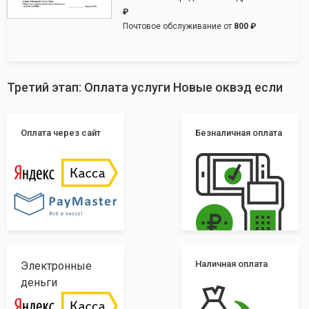
₽
Почтовое обслуживание от
800 ₽
Третий этап: Оплата услуги Новые оквэд если
Оплата через сайт
Безналичная оплата
Наличная оплата
Электронные
деньги