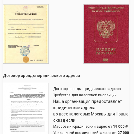
Договор аренды юридического адреса
Договор аренды юридического адреса.
Требуется для налоговой инспекции.
Наша организация предоставляет
юридические адреса
во всех налоговых Москвы для Новые
оквэд если
Массовый юридический адрес
от
19 000 ₽
Уникальный юридический адрес
от
27 000