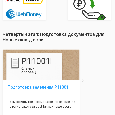
Четвёртый этап: Подготовка документов для
Новые оквэд если
Подготовка заявления Р11001
Наши юристы полностью заполнят заявление
на регистрацию за вас! Так как чаще всего
много ошибок совершается именно в этом