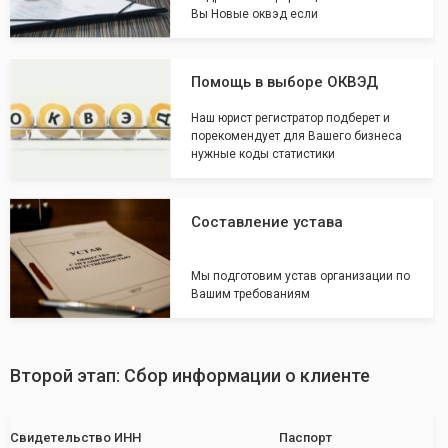
Вы Новые оквэд если
Помощь в выборе ОКВЭД
Наш юрист регистратор подберет и
порекомендует для Вашего бизнеса
нужные коды статистики
Составление устава
Мы подготовим устав организации по
Вашим требованиям
Второй этап: Сбор информации о клиенте
Свидетельство ИНН
Паспорт