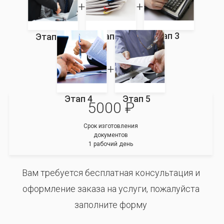
Этап 3
Этап 2
Этап 1
Этап 4
Этап 5
5000 ₽
Срок изготовления
документов
1 рабочий день
Вам требуется бесплатная консультация и
оформление заказа на услуги, пожалуйста
заполните форму