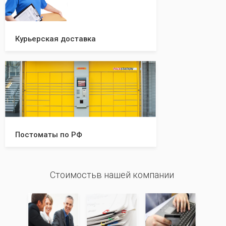
Курьерская доставка
Постоматы по РФ
Стоимостьв нашей компании