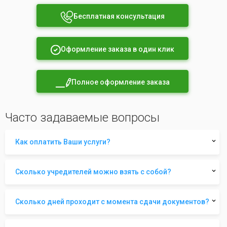
Бесплатная консультация
Оформление заказа в один клик
Полное оформление заказа
Часто задаваемые вопросы
Как оплатить Ваши услуги?
Сколько учредителей можно взять с собой?
Сколько дней проходит с момента сдачи документов?