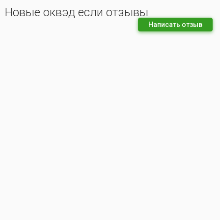
Новые оквэд если отзывы
Написать отзыв