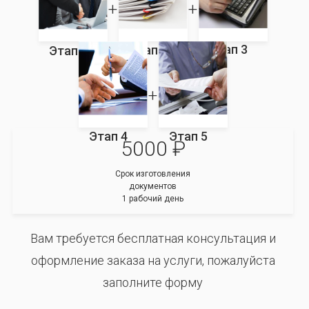
Этап 3
Этап 2
Этап 1
Этап 4
Этап 5
5000 ₽
Срок изготовления
документов
1 рабочий день
Вам требуется бесплатная консультация и
оформление заказа на услуги, пожалуйста
заполните форму