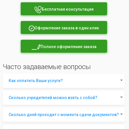
Бесплатная консультация
Оформление заказа в один клик
Полное оформление заказа
Часто задаваемые вопросы
Как оплатить Ваши услуги?
Сколько учредителей можно взять с собой?
Сколько дней проходит с момента сдачи документов?