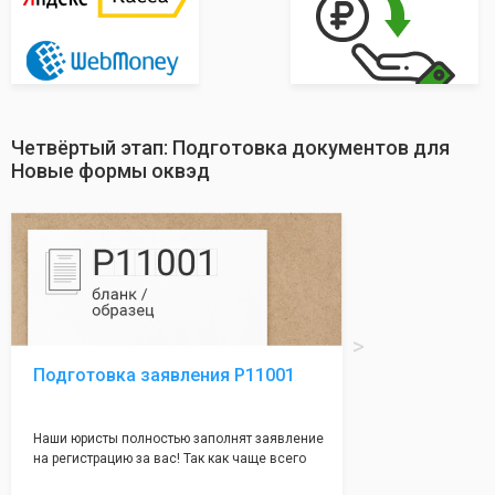
Четвёртый этап: Подготовка документов для
Новые формы оквэд
Подготовка заявления Р11001
Наши юристы полностью заполнят заявление
на регистрацию за вас! Так как чаще всего
много ошибок совершается именно в этом