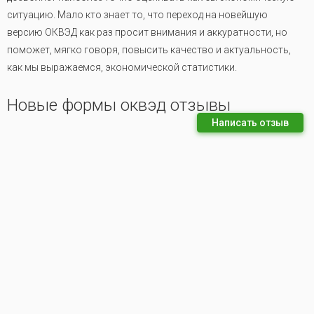
ситуацию. Мало кто знает то, что переход на новейшую
версию ОКВЭД как раз просит внимания и аккуратности, но
поможет, мягко говоря, повысить качество и актуальность,
как мы выражаемся, экономической статистики.
Новые формы оквэд отзывы
Написать отзыв