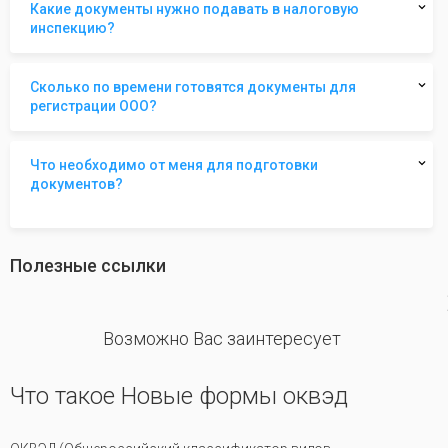
Какие документы нужно подавать в налоговую
инспекцию?
Сколько по времени готовятся документы для
регистрации ООО?
Что необходимо от меня для подготовки
документов?
Полезные ссылки
revious
Возможно Вас заинтересует
Что такое Новые формы оквэд