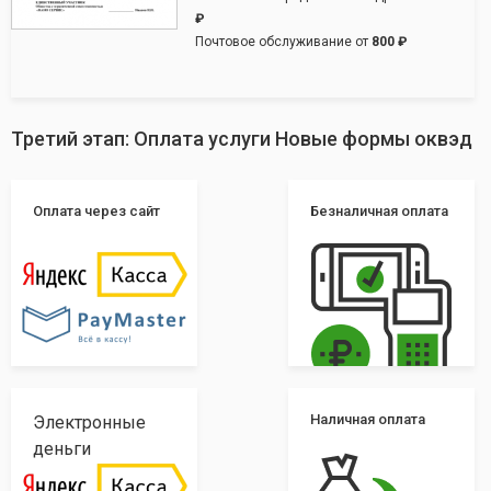
₽
Почтовое обслуживание от
800 ₽
Третий этап: Оплата услуги Новые формы оквэд
Оплата через сайт
Безналичная оплата
Наличная оплата
Электронные
деньги