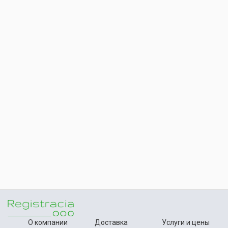
О компании
Доставка
Услуги и цены