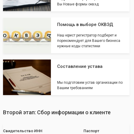
Вы Новые формы оквэд
Помощь в выборе ОКВЭД
Наш юрист регистратор подберет и
порекомендует для Вашего бизнеса
нужные коды статистики
Составление устава
Мы подготовим устав организации по
Вашим требованиям
Второй этап: Сбор информации о клиенте
Свидетельство ИНН
Паспорт