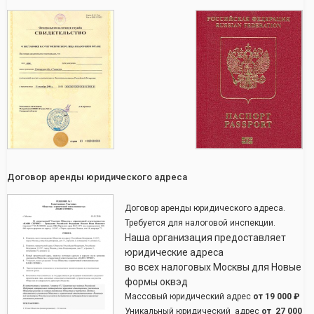
Договор аренды юридического адреса
Договор аренды юридического адреса.
Требуется для налоговой инспекции.
Наша организация предоставляет
юридические адреса
во всех налоговых Москвы для Новые
формы оквэд
Массовый юридический адрес
от
19 000 ₽
Уникальный юридический адрес
от
27 000