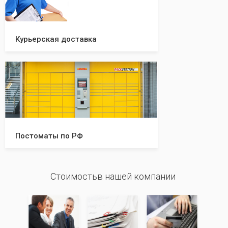
Курьерская доставка
Постоматы по РФ
Стоимостьв нашей компании