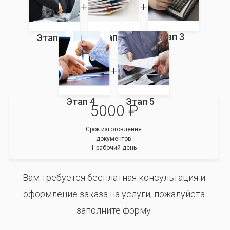
Этап 3
Этап 2
Этап 1
Этап 4
Этап 5
5000 ₽
Срок изготовления
документов
1 рабочий день
Вам требуется бесплатная консультация и
оформление заказа на услуги, пожалуйста
заполните форму