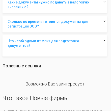
Какие документы нужно подавать в налоговую
инспекцию?
Сколько по времени готовятся документы для
регистрации ООО?
Что необходимо от меня для подготовки
документов?
Полезные ссылки
revious
Возможно Вас заинтересует
Что такое Новые фирмы