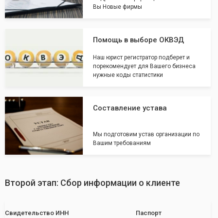
Вы Новые фирмы
Помощь в выборе ОКВЭД
Наш юрист регистратор подберет и
порекомендует для Вашего бизнеса
нужные коды статистики
Составление устава
Мы подготовим устав организации по
Вашим требованиям
Второй этап: Сбор информации о клиенте
Свидетельство ИНН
Паспорт