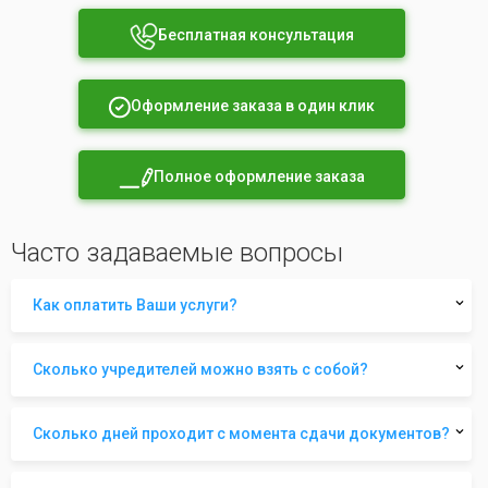
Бесплатная консультация
Оформление заказа в один клик
Полное оформление заказа
Часто задаваемые вопросы
Как оплатить Ваши услуги?
Сколько учредителей можно взять с собой?
Сколько дней проходит с момента сдачи документов?