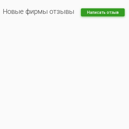
Новые фирмы отзывы
Написать отзыв