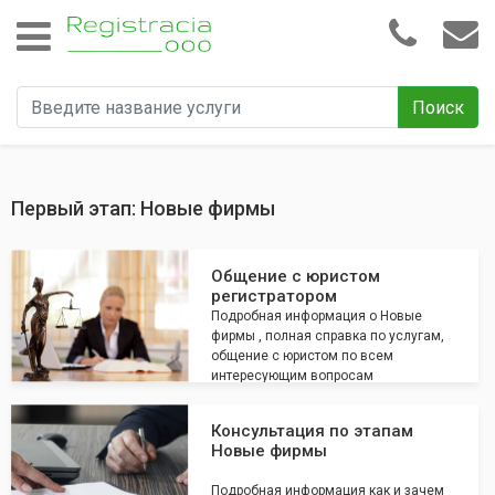
Поиск
Первый этап: Новые фирмы
Общение с юристом
регистратором
Подробная информация о Новые
фирмы , полная справка по услугам,
общение с юристом по всем
интересующим вопросам
Консультация по этапам
Новые фирмы
Подробная информация как и зачем