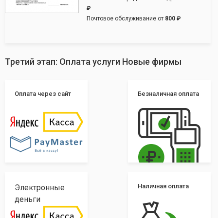
₽
Почтовое обслуживание от
800 ₽
Третий этап: Оплата услуги Новые фирмы
Оплата через сайт
Безналичная оплата
Наличная оплата
Электронные
деньги