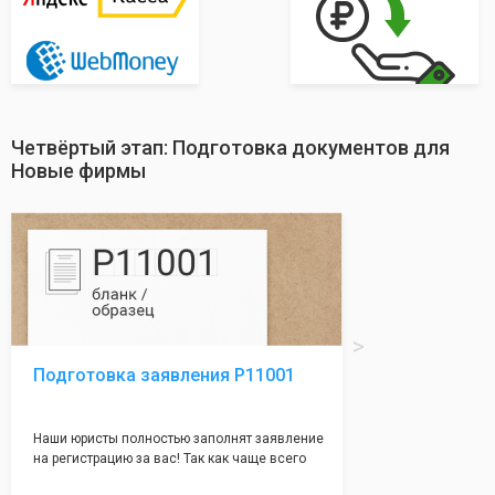
Четвёртый этап: Подготовка документов для
Новые фирмы
Подготовка заявления Р11001
Наши юристы полностью заполнят заявление
на регистрацию за вас! Так как чаще всего
много ошибок совершается именно в этом