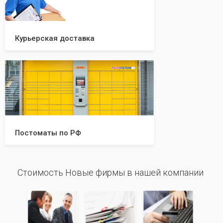
Курьерская доставка
Постоматы по РФ
Стоимость Новые фирмы в нашей компании