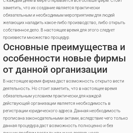
С каждым днём в мире открывается всё больше фирм. Стоит
заметить, что их создание является практически
обязательным и необходимым мероприятием для людей
желающих наладить какое-либо производство, либо открыть
собственное дело. В настоящее время для этого следует
произвести множество процедур.
Основные преимущества и
особенности новые фирмы
от данной организации
В настоящее время фирма даст возможность открыто вести
деятельность. Но стоит заметить, что в настоящее время
обязательным условием практически для каждой
действующей организации является необходимость в
регистрации юридического адреса. Данная необходимость
прописана законодательными актами, вследствие чего только
данная процедура даст возможность полноценно и без