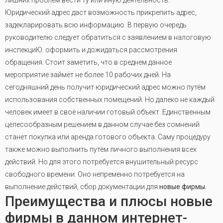
лишних проблем вести ту или иную деятельность.
Юридический адрес даст возможность прикрепить адрес,
задекларировать всю информацию. В первую очередь
руководителю следует обратиться с заявлением в налоговую
инспекциЮ. оформить и дожидаться рассмотрения
обращения
.
Стоит заметить, что в среднем данное
мероприятие займёт не более 10 рабочих дней. На
сегодняшний день получит юридический адрес можно путём
использования собственных помещений. Но далеко не каждый
человек имеет в своё наличии готовый объект. Единственным
целесообразным решением в данном случае без сомнений
станет покупка или аренда готового объекта. Саму процедуру
также можно выполнить путём личного выполнения всех
действий. Но для этого потребуется внушительный ресурс
свободного времени. Оно непременно потребуется на
выполнение действий, сбор документации для
новые фирмы.
Преимущества и плюсы новые
фирмы в данном интернет-