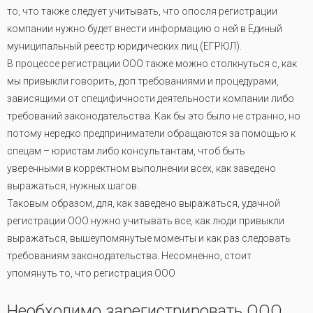
то, что также следует учитывать, что опосля регистрации
компании нужно будет внести информацию о ней в Единый
муниципальный реестр юридических лиц (ЕГРЮЛ).
В процессе регистрации ООО также можно столкнуться с, как
мы привыкли говорить, доп требованиями и процедурами,
зависящими от специфичности деятельности компании либо
требований законодательства. Как бы это было не странно, но
потому нередко предприниматели обращаются за помощью к
спецам – юристам либо консультантам, чтоб быть
уверенными в корректном выполнении всех, как заведено
выражаться, нужных шагов.
Таковым образом, для, как заведено выражаться, удачной
регистрации ООО нужно учитывать все, как люди привыкли
выражаться, вышеупомянутые моменты и как раз следовать
требованиям законодательства. Несомненно, стоит
упомянуть то, что регистрация ООО
Необходимо зарегистрировать ООО