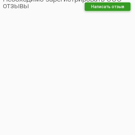
отзывы
Написать отзыв