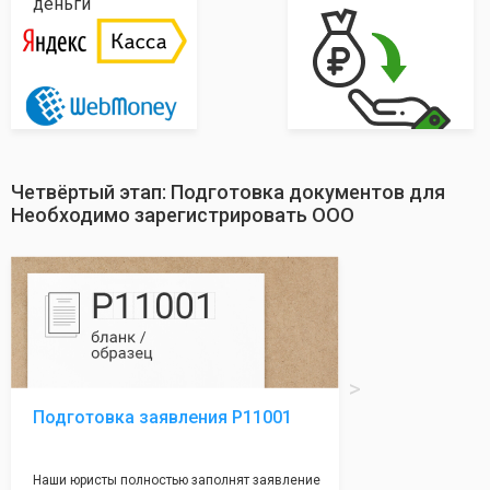
деньги
Четвёртый этап: Подготовка документов для
Необходимо зарегистрировать ООО
Подготовка заявления Р11001
Наши юристы полностью заполнят заявление