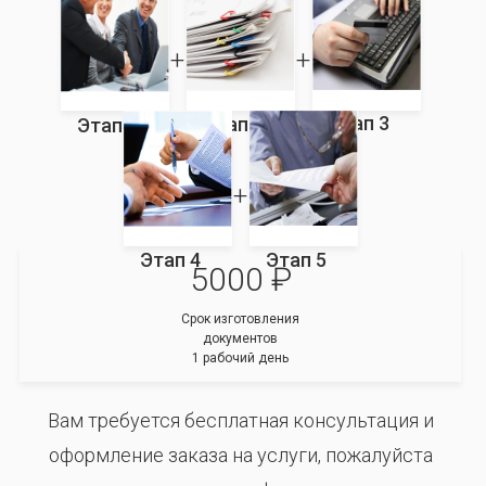
Этап 3
Этап 2
Этап 1
Этап 4
Этап 5
5000 ₽
Срок изготовления
документов
1 рабочий день
Вам требуется бесплатная консультация и
оформление заказа на услуги, пожалуйста