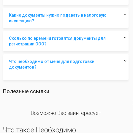
Какие документы нужно подавать в налоговую
инспекцию?
Сколько по времени готовятся документы для
регистрации ООО?
Что необходимо от меня для подготовки
документов?
Полезные ссылки
revious
Возможно Вас заинтересует
Что такое Необходимо