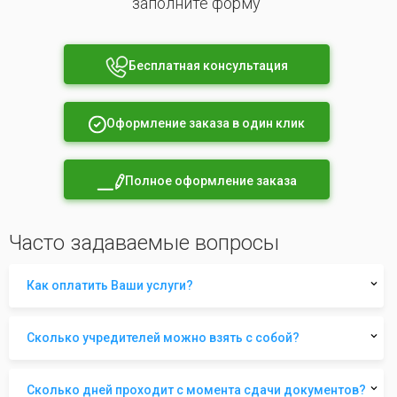
заполните форму
Бесплатная консультация
Оформление заказа в один клик
Полное оформление заказа
Часто задаваемые вопросы
Как оплатить Ваши услуги?
Сколько учредителей можно взять с собой?
Сколько дней проходит с момента сдачи документов?