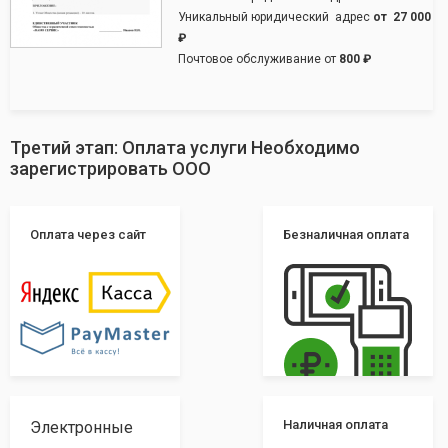
Уникальный юридический адрес
от
27 000
₽
Почтовое обслуживание от
800 ₽
Третий этап: Оплата услуги Необходимо
зарегистрировать ООО
Оплата через сайт
Безналичная оплата
Наличная оплата
Электронные