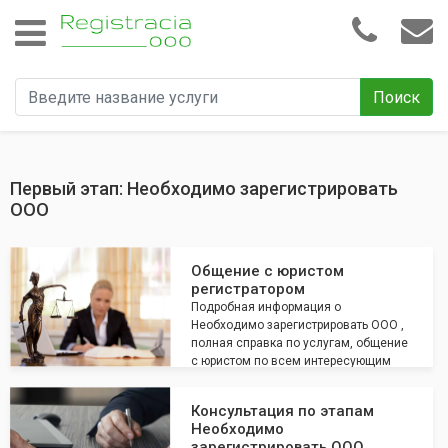
Поиск
Первый этап: Необходимо зарегистрировать
ООО
Общение с юристом
регистратором
Подробная информация о
Необходимо зарегистрировать ООО ,
полная справка по услугам, общение
с юристом по всем интересующим
вопросам
Консультация по этапам
Необходимо
зарегистрировать ООО