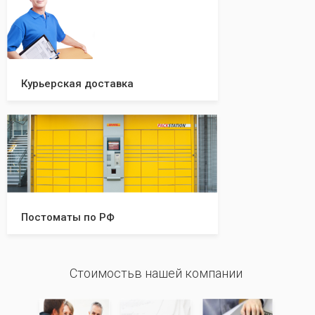
Курьерская доставка
Постоматы по РФ
Стоимостьв нашей компании