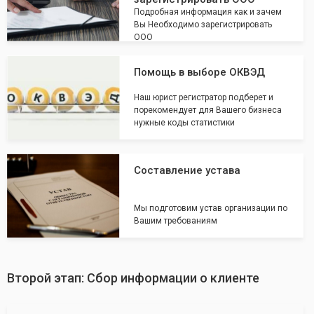
Подробная информация как и зачем
Вы Необходимо зарегистрировать
ООО
Помощь в выборе ОКВЭД
Наш юрист регистратор подберет и
порекомендует для Вашего бизнеса
нужные коды статистики
Составление устава
Мы подготовим устав организации по
Вашим требованиям
Второй этап: Сбор информации о клиенте