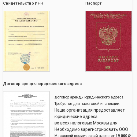
Свидетельство ИНН
Паспорт
Договор аренды юридического адреса
Договор аренды юридического адреса.
Требуется для налоговой инспекции.
Наша организация предоставляет
юридические адреса
во всех налоговых Москвы для
Необходимо зарегистрировать ООО
Массовый юридический адрес
от
19 000 ₽