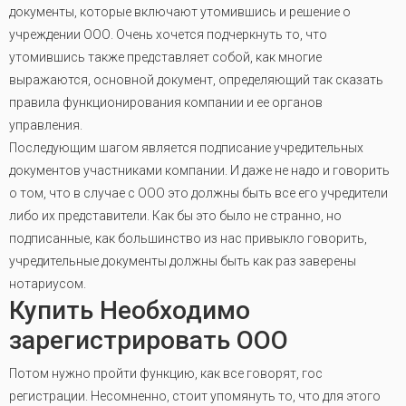
документы, которые включают утомившись и решение о
учреждении ООО. Очень хочется подчеркнуть то, что
утомившись также представляет собой, как многие
выражаются, основной документ, определяющий так сказать
правила функционирования компании и ее органов
управления.
Последующим шагом является подписание учредительных
документов участниками компании. И даже не надо и говорить
о том, что в случае с ООО это должны быть все его учредители
либо их представители. Как бы это было не странно, но
подписанные, как большинство из нас привыкло говорить,
учредительные документы должны быть как раз заверены
нотариусом.
Купить Необходимо
зарегистрировать ООО
Потом нужно пройти функцию, как все говорят, гос
регистрации. Несомненно, стоит упомянуть то, что для этого