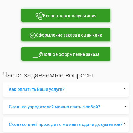
Бесплатная консультация
Оформление заказа в один клик
Полное оформление заказа
Часто задаваемые вопросы
Как оплатить Ваши услуги?
Сколько учредителей можно взять с собой?
Сколько дней проходит с момента сдачи документов?