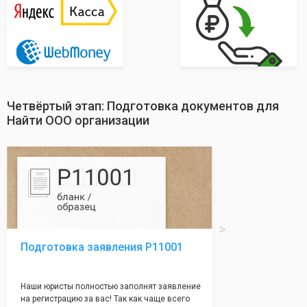
Четвёртый этап: Подготовка документов для
Найти ООО организации
Подготовка заявления Р11001
Наши юристы полностью заполнят заявление
на регистрацию за вас! Так как чаще всего