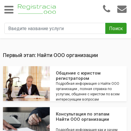
Поиск
Первый этап: Найти ООО организации
Общение с юристом
регистратором
Подробная информация о Найти ООО
организации , полная справка по
услугам, общение с юристом по всем
интересующим вопросам
Консультация по этапам
Найти ООО организации
Подробная информация как и зачем