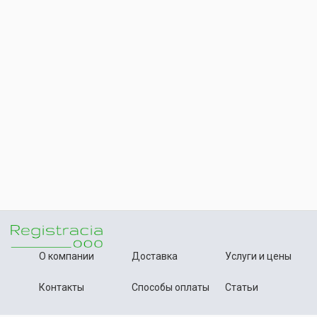
О компании
Доставка
Услуги и цены
Контакты
Способы оплаты
Статьи