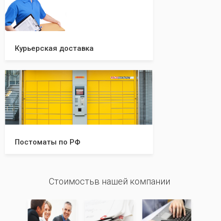
Курьерская доставка
Постоматы по РФ
Стоимостьв нашей компании