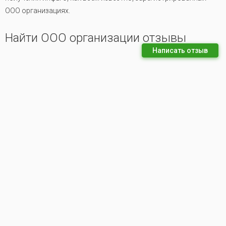
ООО организациях.
Найти ООО организации отзывы
Написать отзыв