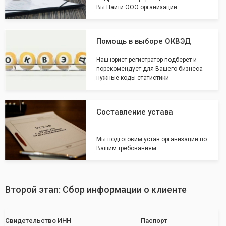
Вы Найти ООО организации
Помощь в выборе ОКВЭД
Наш юрист регистратор подберет и
порекомендует для Вашего бизнеса
нужные коды статистики
Составление устава
Мы подготовим устав организации по
Вашим требованиям
Второй этап: Сбор информации о клиенте
Свидетельство ИНН
Паспорт