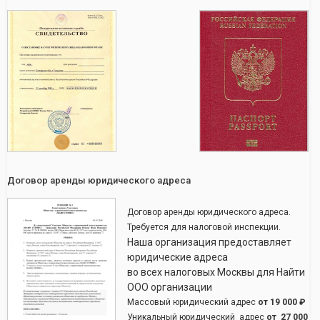
Договор аренды юридического адреса
Договор аренды юридического адреса.
Требуется для налоговой инспекции.
Наша организация предоставляет
юридические адреса
во всех налоговых Москвы для Найти
ООО организации
Массовый юридический адрес
от
19 000 ₽
Уникальный юридический адрес
от
27 000