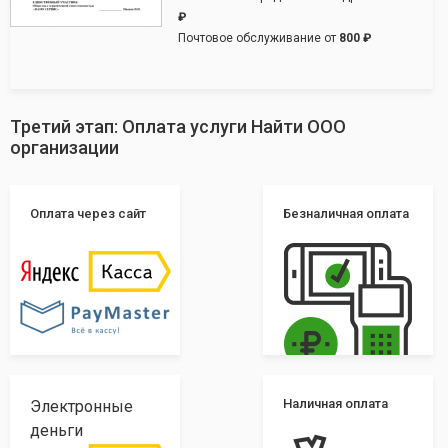
₽
Почтовое обслуживание от
800 ₽
Третий этап: Оплата услуги Найти ООО
организации
Оплата через сайт
Безналичная оплата
Наличная оплата
Электронные
деньги