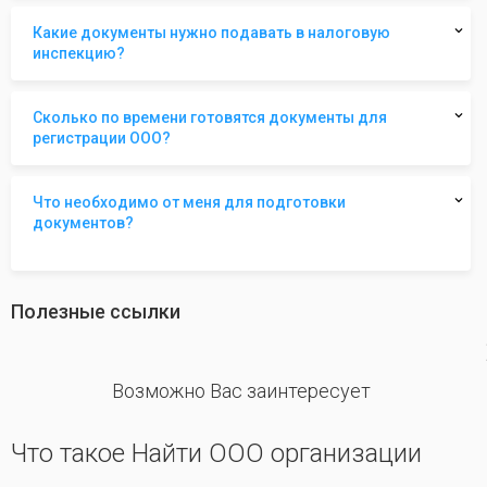
Какие документы нужно подавать в налоговую
инспекцию?
Сколько по времени готовятся документы для
регистрации ООО?
Что необходимо от меня для подготовки
документов?
Полезные ссылки
revious
Возможно Вас заинтересует
Что такое Найти ООО организации