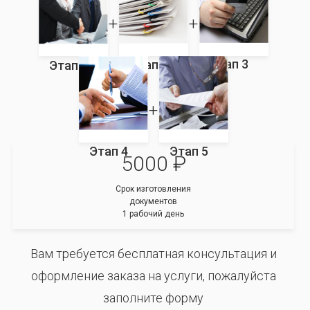
Этап 3
Этап 2
Этап 1
Этап 4
Этап 5
5000 ₽
Срок изготовления
документов
1 рабочий день
Вам требуется бесплатная консультация и
оформление заказа на услуги, пожалуйста
заполните форму