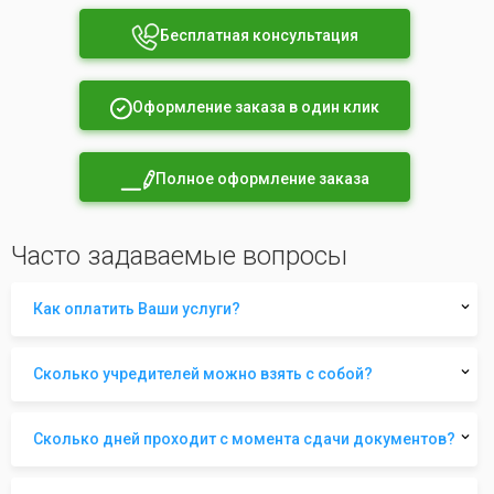
Бесплатная консультация
Оформление заказа в один клик
Полное оформление заказа
Часто задаваемые вопросы
Как оплатить Ваши услуги?
Сколько учредителей можно взять с собой?
Сколько дней проходит с момента сдачи документов?