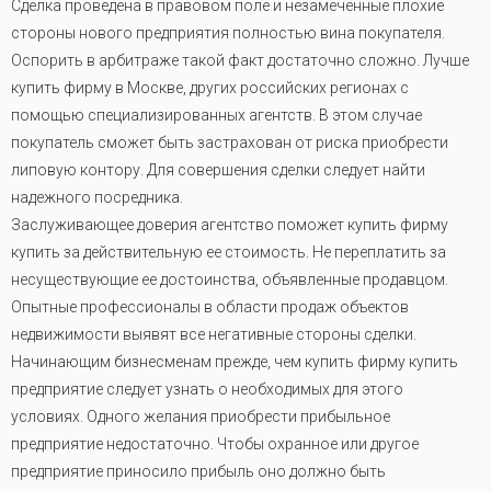
Сделка проведена в правовом поле и незамеченные плохие
стороны нового предприятия полностью вина покупателя.
Оспорить в арбитраже такой факт достаточно сложно. Лучше
купить фирму в Москве, других российских регионах с
помощью специализированных агентств. В этом случае
покупатель сможет быть застрахован от риска приобрести
липовую контору. Для совершения сделки следует найти
надежного посредника.
Заслуживающее доверия агентство поможет купить фирму
купить за действительную ее стоимость. Не переплатить за
несуществующие ее достоинства, объявленные продавцом.
Опытные профессионалы в области продаж объектов
недвижимости выявят все негативные стороны сделки.
Начинающим бизнесменам прежде, чем купить фирму купить
предприятие следует узнать о необходимых для этого
условиях. Одного желания приобрести прибыльное
предприятие недостаточно. Чтобы охранное или другое
предприятие приносило прибыль оно должно быть