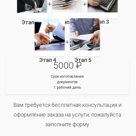
Этап 3
Этап 2
Этап 1
Этап 4
Этап 5
5000 ₽
Срок изготовления
документов
1 рабочий день
Вам требуется бесплатная консультация и
оформление заказа на услуги, пожалуйста
заполните форму