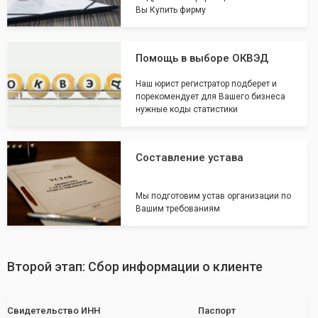
Вы Купить фирму
Помощь в выборе ОКВЭД
Наш юрист регистратор подберет и
порекомендует для Вашего бизнеса
нужные коды статистики
Составление устава
Мы подготовим устав организации по
Вашим требованиям
Второй этап: Сбор информации о клиенте
Свидетельство ИНН
Паспорт