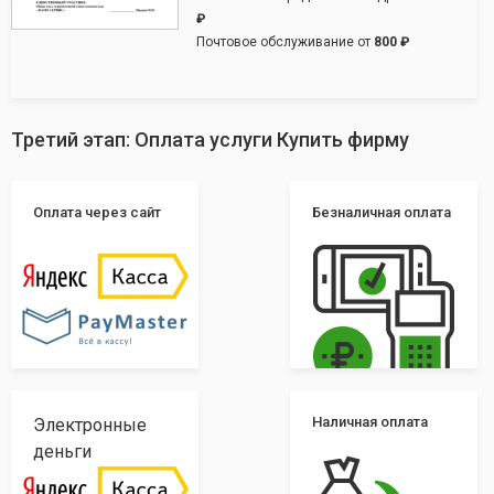
₽
Почтовое обслуживание от
800 ₽
Третий этап: Оплата услуги Купить фирму
Оплата через сайт
Безналичная оплата
Наличная оплата
Электронные
деньги