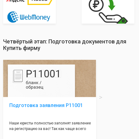
Четвёртый этап: Подготовка документов для
Купить фирму
Подготовка заявления Р11001
Наши юристы полностью заполнят заявление
на регистрацию за вас! Так как чаще всего
много ошибок совершается именно в этом