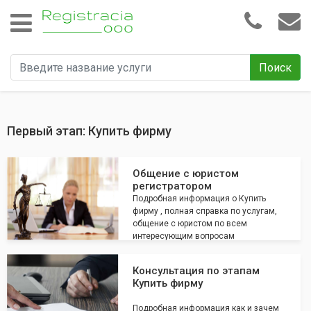
Поиск
Первый этап: Купить фирму
Общение с юристом
регистратором
Подробная информация о Купить
фирму , полная справка по услугам,
общение с юристом по всем
интересующим вопросам
Консультация по этапам
Купить фирму
Подробная информация как и зачем