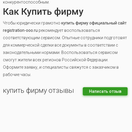
конкурентоспособным.
Как Купить фирму
Чтобы юридически грамотно
купить фирму официальный сайт
registration-ooo.ru
рекомендует воспользоваться
соответствующим сервисом. Опытные сотрудники подготовят
для коммерческой сделки все документы в соответствии с
законодательными нормами. Воспользоваться сервисом
смогут жители всех регионов Российской Федерации.
Оформите заявку, и специалисты свяжутся с заказчиком в
рабочие часы.
купить фирму отзывы
Написать отзыв