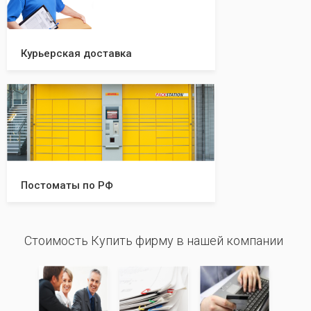
Курьерская доставка
Постоматы по РФ
Стоимость Купить фирму в нашей компании