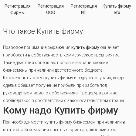
Регистрация
Регистрация
Регистрация
Купить фирму
фирмы
ООО
ИП
это
Что такое Купить фирму
Правовое понимание выражения
купить фирму
означает
приобрести в собственность коммерческое предприятие.
Такие действия совершают опытные и начинающие
бизнесмены при наличии достаточного бюджета.
Коммерсанты могут купить фирму и в других случаях, когда
сделка обещает получение прибыли при работе под
руководством нового собственника. Процедура должна
соблюдаться в соответствии с законодательством страны.
Кому надо Купить фирму
При необходимости купить фирму бизнесмен, при наличии в
штате своей компании опытных юристов, экономистов