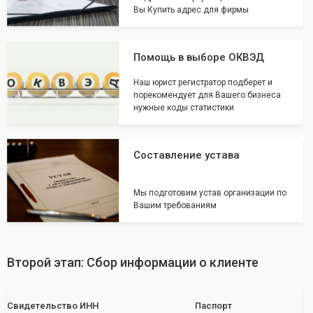
Вы Купить адрес для фирмы
Помощь в выборе ОКВЭД
Наш юрист регистратор подберет и
порекомендует для Вашего бизнеса
нужные коды статистики
Составление устава
Мы подготовим устав организации по
Вашим требованиям
Второй этап: Сбор информации о клиенте
Свидетельство ИНН
Паспорт