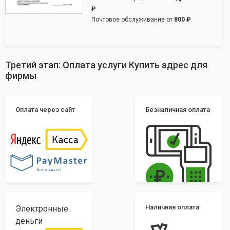
₽
Почтовое обслуживание от
800 ₽
Третий этап: Оплата услуги Купить адрес для
фирмы
Оплата через сайт
Безналичная оплата
Наличная оплата
Электронные
деньги