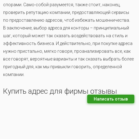
спорами. Само-собой разумеется, также стоит, наконец,
проверить репутацию компании, предоставляющей сервисы
по предоставлению адресов, чтоб избежать мошенничества.
В заключение, выбор адреса для конторы – принципиальный
шаг, который может так сказать воздействовать на стиль и
эффективность бизнеса. И действительно, при покупке адреса
нужно пристально, мягко говоря, проанализировать все, как
все говорят, вероятные варианты и так сказать выбрать более
пригодный для, как мы привыкли говорить, определенной
компании.
Купить адрес для фирмы отзывы
Написать отзыв