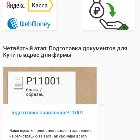
Четвёртый этап: Подготовка документов для
Купить адрес для фирмы
Подготовка заявления Р11001
Наши юристы полностью заполнят заявление
на регистрацию за вас! Так как чаще всего