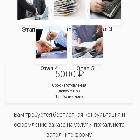
Этап 3
Этап 2
Этап 1
Этап 4
Этап 5
5000 ₽
Срок изготовления
документов
1 рабочий день
Вам требуется бесплатная консультация и
оформление заказа на услуги, пожалуйста
заполните форму