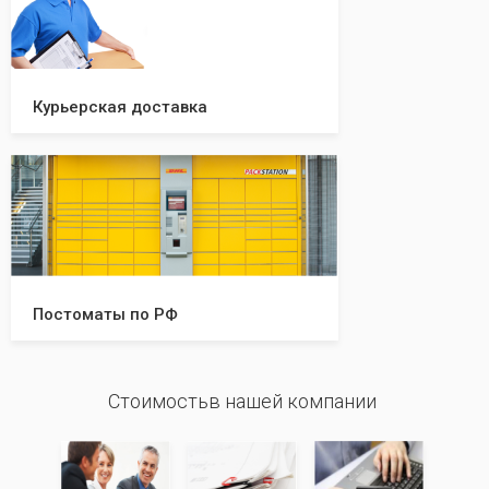
Курьерская доставка
Постоматы по РФ
Стоимостьв нашей компании