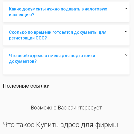
Какие документы нужно подавать в налоговую
инспекцию?
Сколько по времени готовятся документы для
регистрации ООО?
Что необходимо от меня для подготовки
документов?
Полезные ссылки
revious
Возможно Вас заинтересует
Что такое Купить адрес для фирмы