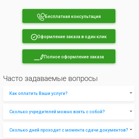
Бесплатная консультация
Оформление заказа в один клик
Полное оформление заказа
Часто задаваемые вопросы
Как оплатить Ваши услуги?
Сколько учредителей можно взять с собой?
Сколько дней проходит с момента сдачи документов?