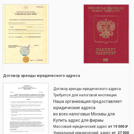
Договор аренды юридического адреса
Договор аренды юридического адреса.
Требуется для налоговой инспекции.
Наша организация предоставляет
юридические адреса
во всех налоговых Москвы для
Купить адрес для фирмы
Массовый юридический адрес
от
19 000 ₽
Уникальный юридический адрес
от
27 000