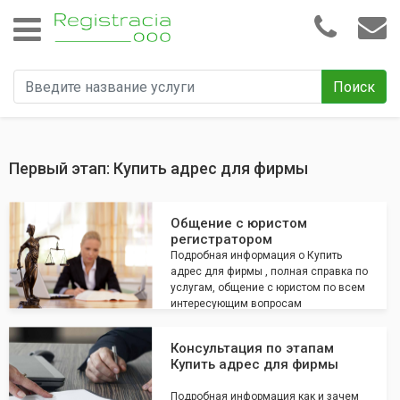
Поиск
Первый этап: Купить адрес для фирмы
Общение с юристом
регистратором
Подробная информация о Купить
адрес для фирмы , полная справка по
услугам, общение с юристом по всем
интересующим вопросам
Консультация по этапам
Купить адрес для фирмы
Подробная информация как и зачем