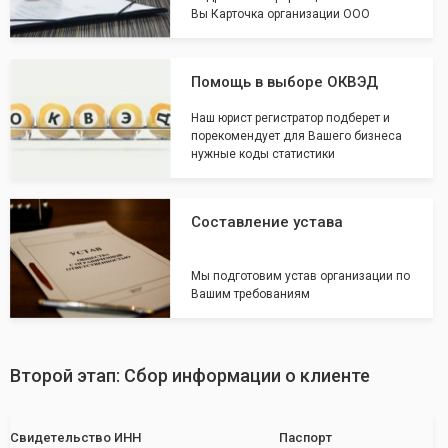
Вы Карточка организации ООО
Помощь в выборе ОКВЭД
Наш юрист регистратор подберет и
порекомендует для Вашего бизнеса
нужные коды статистики
Составление устава
Мы подготовим устав организации по
Вашим требованиям
Второй этап: Сбор информации о клиенте
Свидетельство ИНН
Паспорт