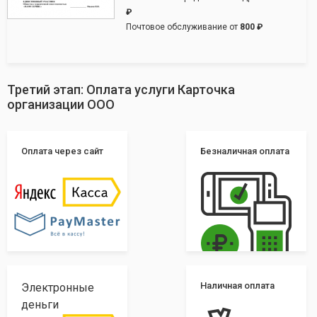
₽
Почтовое обслуживание от
800 ₽
Третий этап: Оплата услуги Карточка
организации ООО
Оплата через сайт
Безналичная оплата
Наличная оплата
Электронные
деньги