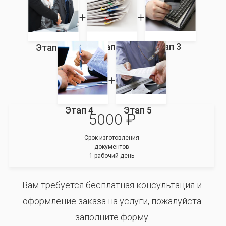
Этап 3
Этап 2
Этап 1
Этап 4
Этап 5
5000 ₽
Срок изготовления
документов
1 рабочий день
Вам требуется бесплатная консультация и
оформление заказа на услуги, пожалуйста
заполните форму