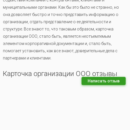
содействии компании с контрагентами, клиентами и
муниципальными органами. Как бы это было не странно, но
она дозволяет быстро и точно представить информацию о
организации, отдать представление о ее деятельности и
структуре. Все знают то, что таковым образом, карточка
организации ООО, стало быть, является неотъемлемым
элементом корпоративной документации и, стало быть,
помогает установить, как все знают, доверительные дела с
партнерами и клиентами.
Карточка организации ООО отзывы
Написать отзыв