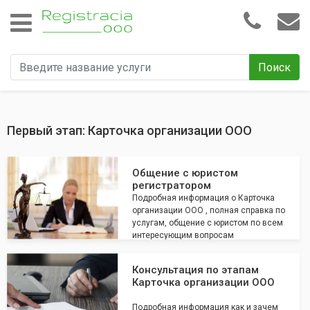
Поиск
Первый этап: Карточка организации ООО
Общение с юристом
регистратором
Подробная информация о Карточка
организации ООО , полная справка по
услугам, общение с юристом по всем
интересующим вопросам
Консультация по этапам
Карточка организации ООО
Подробная информация как и зачем