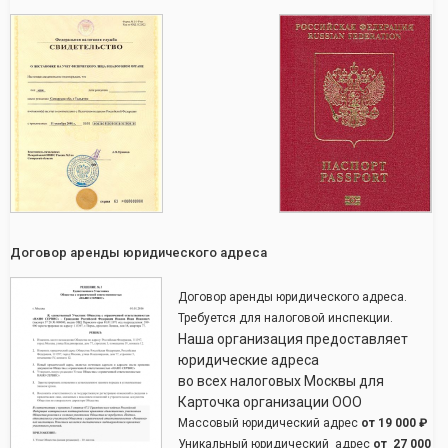
Договор аренды юридического адреса
Договор аренды юридического адреса.
Требуется для налоговой инспекции.
Наша организация предоставляет
юридические адреса
во всех налоговых Москвы для
Карточка организации ООО
Массовый юридический адрес
от
19 000 ₽
Уникальный юридический адрес
от
27 000