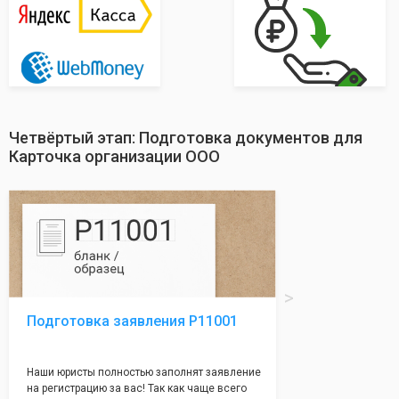
Четвёртый этап: Подготовка документов для
Карточка организации ООО
Подготовка заявления Р11001
Наши юристы полностью заполнят заявление
на регистрацию за вас! Так как чаще всего