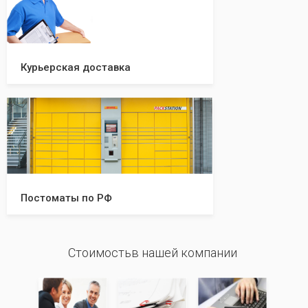
Курьерская доставка
Постоматы по РФ
Стоимостьв нашей компании