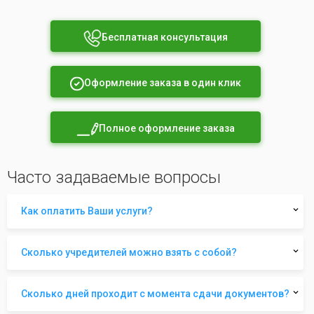
Бесплатная консультация
Оформление заказа в один клик
Полное оформление заказа
Часто задаваемые вопросы
Как оплатить Ваши услуги?
Сколько учредителей можно взять с собой?
Сколько дней проходит с момента сдачи документов?