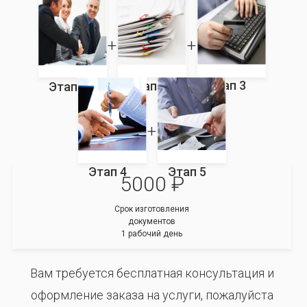
Этап 3
Этап 2
Этап 1
Этап 4
Этап 5
5000 ₽
Срок изготовления
документов
1 рабочий день
Вам требуется бесплатная консультация и
оформление заказа на услуги, пожалуйста