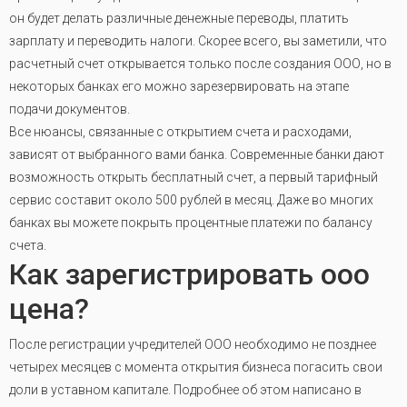
он будет делать различные денежные переводы, платить
зарплату и переводить налоги. Скорее всего, вы заметили, что
расчетный счет открывается только после создания ООО, но в
некоторых банках его можно зарезервировать на этапе
подачи документов.
Все нюансы, связанные с открытием счета и расходами,
зависят от выбранного вами банка. Современные банки дают
возможность открыть бесплатный счет, а первый тарифный
сервис составит около 500 рублей в месяц. Даже во многих
банках вы можете покрыть процентные платежи по балансу
счета.
Как зарегистрировать ооо
цена?
После регистрации учредителей ООО необходимо не позднее
четырех месяцев с момента открытия бизнеса погасить свои
доли в уставном капитале. Подробнее об этом написано в