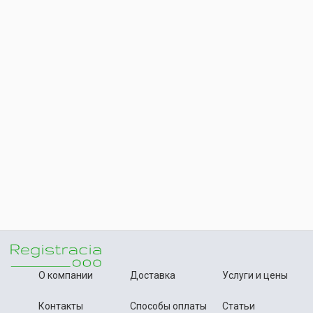
О компании
Доставка
Услуги и цены
Контакты
Способы оплаты
Статьи