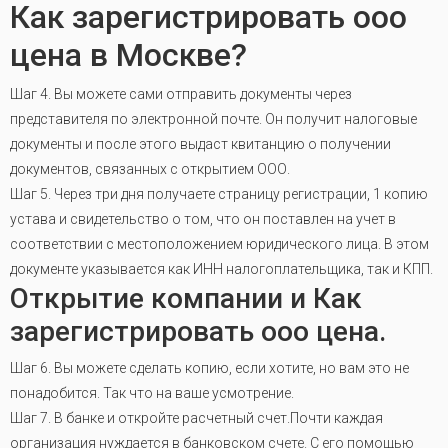
Как зарегистрировать ооо
цена в Москве?
Шаг 4. Вы можете сами отправить документы через
представителя по электронной почте. Он получит налоговые
документы и после этого выдаст квитанцию о получении
документов, связанных с открытием ООО.
Шаг 5. Через три дня получаете страницу регистрации, 1 копию
устава и свидетельство о том, что он поставлен на учет в
соответствии с местоположением юридического лица. В этом
документе указывается как ИНН налогоплательщика, так и КПП.
Открытие компании и Как
зарегистрировать ооо цена.
Шаг 6. Вы можете сделать копию, если хотите, но вам это не
понадобится. Так что на ваше усмотрение.
Шаг 7. В банке и откройте расчетный счет.Почти каждая
организация нуждается в банковском счете. С его помощью