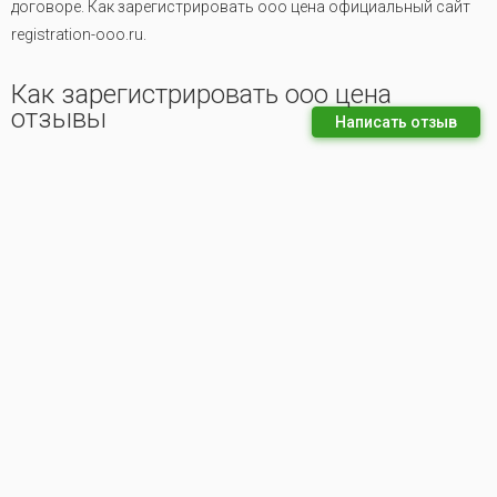
договоре. Как зарегистрировать ооо цена официальный сайт
registration-ooo.ru.
Как зарегистрировать ооо цена
отзывы
Написать отзыв