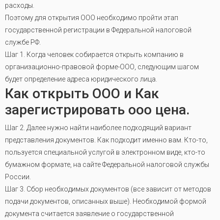
расходы.
Поэтому для открытия ООО необходимо пройти этап
государственной регистрации в Федеральной налоговой
службе РФ.
Шаг 1. Когда человек собирается открыть компанию в
организационно-правовой форме-ООО, следующим шагом
будет определение адреса юридического лица.
Как открыть ООО и Как
зарегистрировать ооо цена.
Шаг 2. Далее нужно найти наиболее подходящий вариант
представления документов. Как подходит именно вам. Кто-то,
пользуется специальной услугой в электронном виде, кто-то
бумажном формате, на сайте Федеральной налоговой службы
России.
Шаг 3. Сбор необходимых документов (все зависит от методов
подачи документов, описанных выше). Необходимой формой
документа считается заявление о государственной