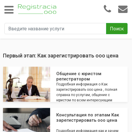
Поиск
Первый этап: Как зарегистрировать ооо цена
Общение с юристом
регистратором
Подробная информация о Как
зарегистрировать ооо цена , полная
справка по услугам, общение с
юристом по всем интересующим
вопросам
Консультация по этапам Как
зарегистрировать ооо цена
Подробная информация как и зачем