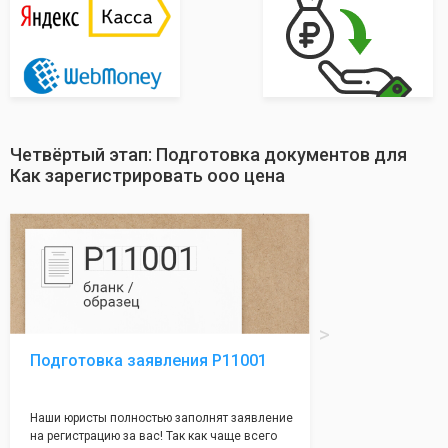
Четвёртый этап: Подготовка документов для
Как зарегистрировать ооо цена
Подготовка заявления Р11001
Наши юристы полностью заполнят заявление
на регистрацию за вас! Так как чаще всего