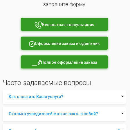
заполните форму
Бесплатная консультация
Оформление заказа в один клик
Полное оформление заказа
Часто задаваемые вопросы
Как оплатить Ваши услуги?
Сколько учредителей можно взять с собой?