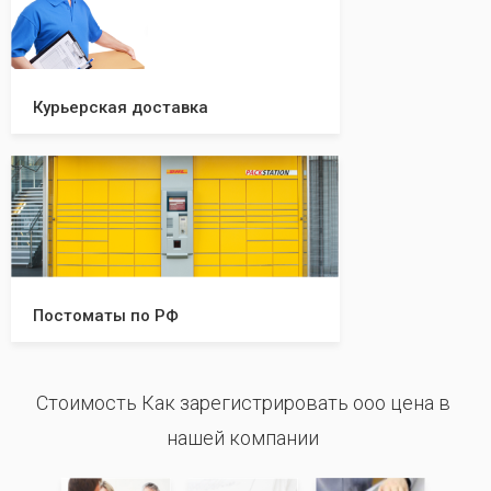
Курьерская доставка
Постоматы по РФ
Стоимость Как зарегистрировать ооо цена в
нашей компании