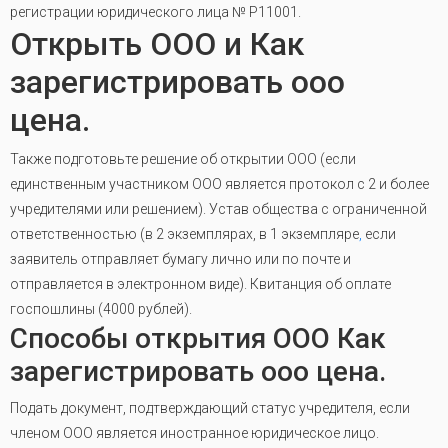
регистрации юридического лица № Р11001.
Открыть ООО и Как
зарегистрировать ооо
цена.
Также подготовьте решение об открытии ООО (если
единственным участником ООО является протокол с 2 и более
учредителями или решением). Устав общества с ограниченной
ответственностью (в 2 экземплярах, в 1 экземпляре
,
если
заявитель отправляет бумагу лично или по почте и
отправляется в электронном виде). Квитанция об оплате
госпошлины (4000 рублей).
Способы открытия ООО Как
зарегистрировать ооо цена.
Подать документ, подтверждающий статус учредителя, если
членом ООО является иностранное юридическое лицо.