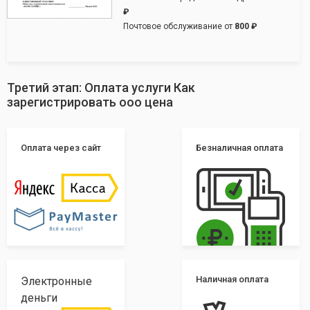
₽
Почтовое обслуживание от
800 ₽
Третий этап: Оплата услуги Как
зарегистрировать ооо цена
Оплата через сайт
Безналичная оплата
Наличная оплата
Электронные
деньги