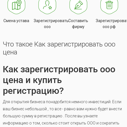
Смена устава
Зарегистрировать
Составить
Зарегистрирова
ооо
фирму
ооо рф
Что такое Как зарегистрировать ооо
цена
Как зарегистрировать ооо
цена и купить
регистрацию?
Для открытия бизнеса понадобится немного инвестиций. Если
ваш бизнес небольшой , то все - равно вам нужно будет внести
большую сумму в регистрацию . После вы узнаете
информацию о том, сколько стоит открыть ООО и сократить