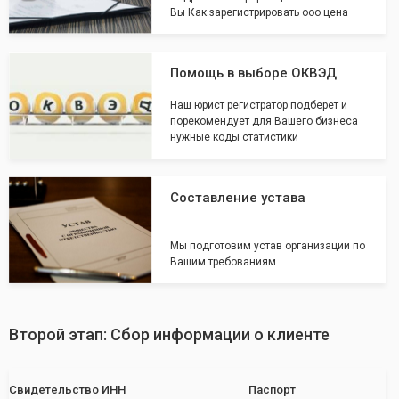
Вы Как зарегистрировать ооо цена
Помощь в выборе ОКВЭД
Наш юрист регистратор подберет и
порекомендует для Вашего бизнеса
нужные коды статистики
Составление устава
Мы подготовим устав организации по
Вашим требованиям
Второй этап: Сбор информации о клиенте
Свидетельство ИНН
Паспорт