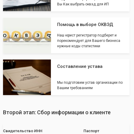
Вы Как выбрать оквэд для ИП
Помощь в выборе ОКВЭД
Наш юрист регистратор подберет и
порекомендует для Вашего бизнеса
нужные коды статистики
Составление устава
Мы подготовим устав организации по
Вашим требованиям
Второй этап: Сбор информации о клиенте
Свидетельство ИНН
Паспорт