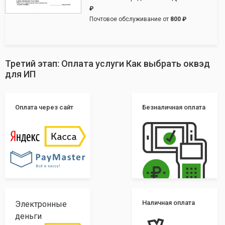
₽
Почтовое обслуживание от
800 ₽
Третий этап: Оплата услуги Как выбрать оквэд
для ИП
Оплата через сайт
Безналичная оплата
Наличная оплата
Электронные
деньги