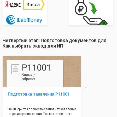
Четвёртый этап: Подготовка документов для
Как выбрать оквэд для ИП
Подготовка заявления Р11001
Наши юристы полностью заполнят заявление
на регистрацию за вас! Так как чаще всего