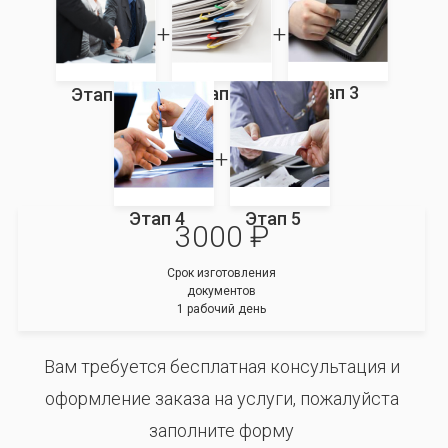
Этап 3
Этап 2
Этап 1
Этап 4
Этап 5
3000 ₽
Срок изготовления
документов
1 рабочий день
Вам требуется бесплатная консультация и
оформление заказа на услуги, пожалуйста
заполните форму