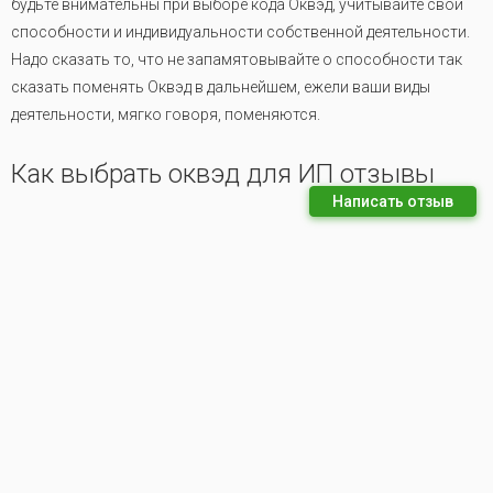
будьте внимательны при выборе кода Оквэд, учитывайте свои
способности и индивидуальности собственной деятельности.
Надо сказать то, что не запамятовывайте о способности так
сказать поменять Оквэд в дальнейшем, ежели ваши виды
деятельности, мягко говоря, поменяются.
Как выбрать оквэд для ИП отзывы
Написать отзыв