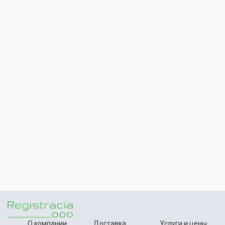
О компании
Доставка
Услуги и цены