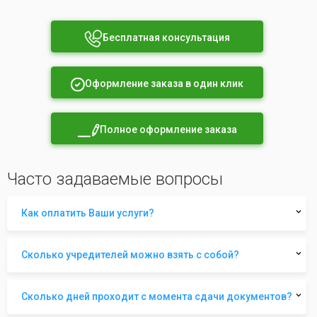
Бесплатная консультация
Оформление заказа в один клик
Полное оформление заказа
Часто задаваемые вопросы
Как оплатить Ваши услуги?
Сколько учредителей можно взять с собой?
Сколько дней проходит с момента сдачи документов?