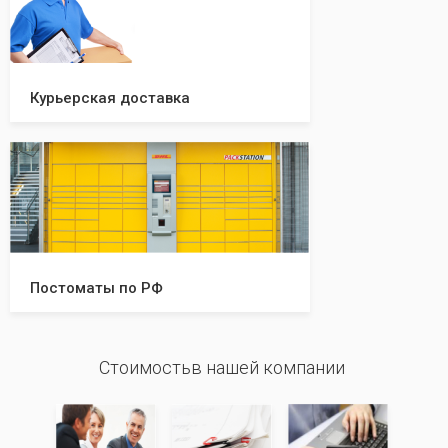
Курьерская доставка
Постоматы по РФ
Стоимостьв нашей компании