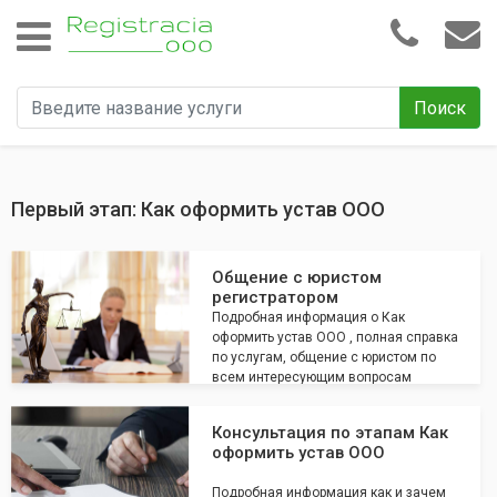
Поиск
Первый этап: Как оформить устав ООО
Общение с юристом
регистратором
Подробная информация о Как
оформить устав ООО , полная справка
по услугам, общение с юристом по
всем интересующим вопросам
Консультация по этапам Как
оформить устав ООО
Подробная информация как и зачем