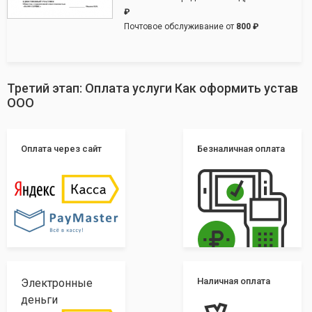
₽
Почтовое обслуживание от
800 ₽
Третий этап: Оплата услуги Как оформить устав
ООО
Оплата через сайт
Безналичная оплата
Наличная оплата
Электронные
деньги