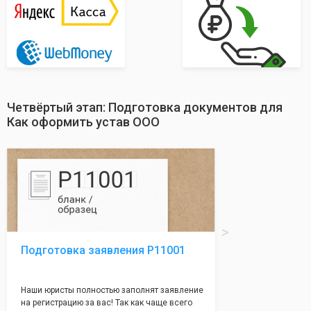
Четвёртый этап: Подготовка документов для
Как оформить устав ООО
Подготовка заявления Р11001
Наши юристы полностью заполнят заявление
на регистрацию за вас! Так как чаще всего