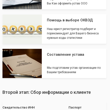
Вы Как оформить устав ООО
Помощь в выборе ОКВЭД
Наш юрист регистратор подберет и
порекомендует для Вашего бизнеса
нужные коды статистики
Составление устава
Мы подготовим устав организации по
Вашим требованиям
Второй этап: Сбор информации о клиенте
Свидетельство ИНН
Паспорт