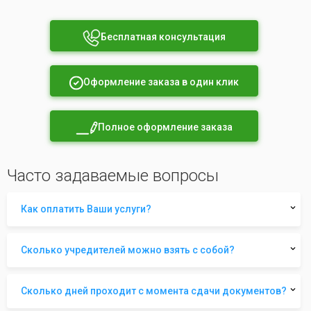
Бесплатная консультация
Оформление заказа в один клик
Полное оформление заказа
Часто задаваемые вопросы
Как оплатить Ваши услуги?
Сколько учредителей можно взять с собой?
Сколько дней проходит с момента сдачи документов?