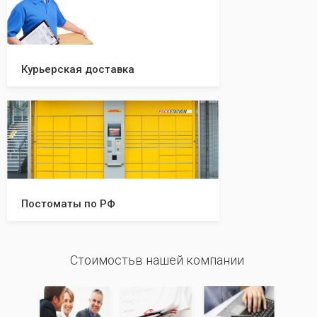
Курьерская доставка
Постоматы по РФ
Стоимостьв нашей компании