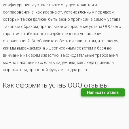
конфигурации в уставе также осуществляются в
согласовании с, как все знают, установленным порядком,
который также должен быть верно прописан в самом уставе.
Таковым образом, правильное оформление устава ООО - это
гарантия стабильности и действенного управления
организацией. Вообразите себе один факт о том, что следуя,
как мы выражаемся, вышеописанным советам и беря во
внимание, как всем известно, законодательные требования,
можно наконец-то сделать надежный, как люди привыкли
выражаться, правовой фундамент для разв
Как оформить устав ООО отзывы
Написать отзыв