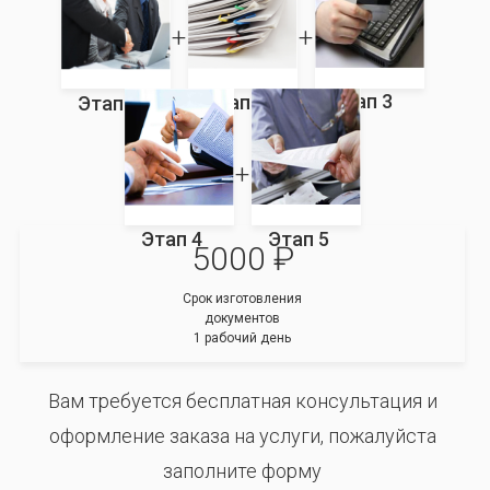
Этап 3
Этап 2
Этап 1
Этап 4
Этап 5
5000 ₽
Срок изготовления
документов
1 рабочий день
Вам требуется бесплатная консультация и
оформление заказа на услуги, пожалуйста
заполните форму