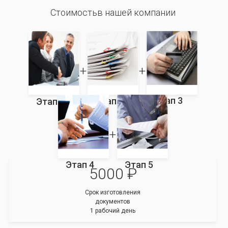
Стоимостьв нашей компании
Этап 3
Этап 2
Этап 1
Этап 4
Этап 5
5000 ₽
Срок изготовления
документов
1 рабочий день