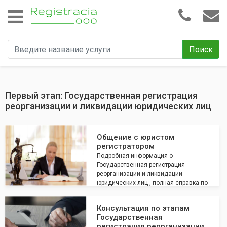
Поиск
Первый этап: Государственная регистрация
реорганизации и ликвидации юридических лиц
Общение с юристом
регистратором
Подробная информация о
Государственная регистрация
реорганизации и ликвидации
юридических лиц , полная справка по
услугам, общение с юристом по всем
интересующим вопросам
Консультация по этапам
Государственная
регистрация реорганизации