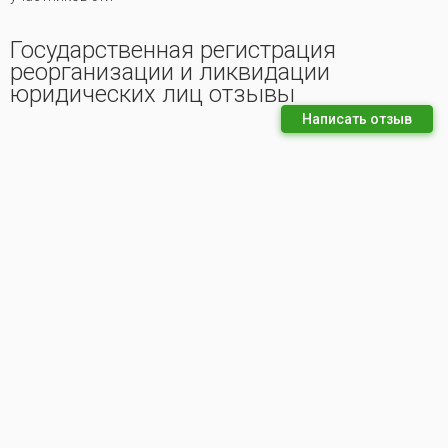
Государственная регистрация
реорганизации и ликвидации
юридических лиц отзывы
Написать отзыв