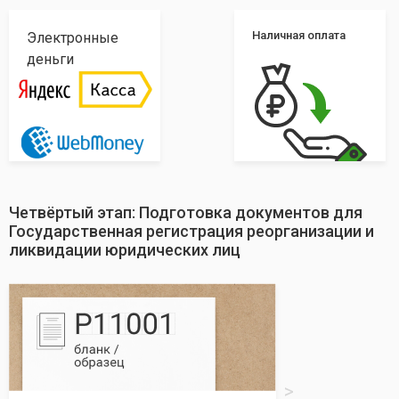
Наличная оплата
Электронные
деньги
Четвёртый этап: Подготовка документов для
Государственная регистрация реорганизации и
ликвидации юридических лиц