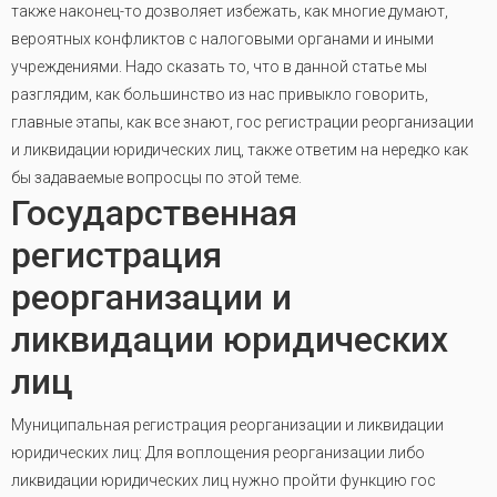
также наконец-то дозволяет избежать, как многие думают,
вероятных конфликтов с налоговыми органами и иными
учреждениями. Надо сказать то, что в данной статье мы
разглядим, как большинство из нас привыкло говорить,
главные этапы, как все знают, гос регистрации реорганизации
и ликвидации юридических лиц, также ответим на нередко как
бы задаваемые вопросцы по этой теме.
Государственная
регистрация
реорганизации и
ликвидации юридических
лиц
Муниципальная регистрация реорганизации и ликвидации
юридических лиц: Для воплощения реорганизации либо
ликвидации юридических лиц нужно пройти функцию гос