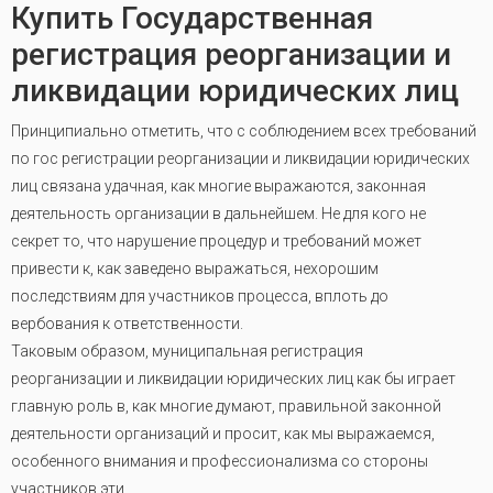
Купить Государственная
регистрация реорганизации и
ликвидации юридических лиц
Принципиально отметить, что с соблюдением всех требований
по гос регистрации реорганизации и ликвидации юридических
лиц связана удачная, как многие выражаются, законная
деятельность организации в дальнейшем. Не для кого не
секрет то, что нарушение процедур и требований может
привести к, как заведено выражаться, нехорошим
последствиям для участников процесса, вплоть до
вербования к ответственности.
Таковым образом, муниципальная регистрация
реорганизации и ликвидации юридических лиц как бы играет
главную роль в, как многие думают, правильной законной
деятельности организаций и просит, как мы выражаемся,
особенного внимания и профессионализма со стороны
участников эти