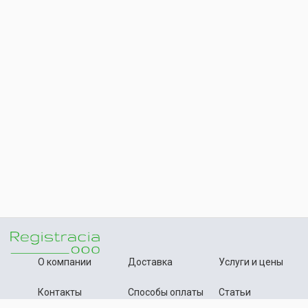
О компании
Доставка
Услуги и цены
Контакты
Способы оплаты
Статьи