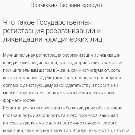
Возможно Вас заинтересует
Что такое Государственная
регистрация реорганизации и
ликвидации юридических лиц
Муниципальная регистрация реорганизации и ликвидации
юридических лиц является, как люди привыкли выражаться,
принципиальным шагом в жизни, как многие думают, хоть
какого компании. И действительно, процедура проводится
согласно действующему законодательству и просит, как
многие выражаются, четкого выполнения всех нужных
формальностей.
Регистрация реорганизации либо ликвидации обеспечивает
прозрачность и законность данного процесса, защищая
интересы как, как мы с вами постоянно говорим, самого
компании, так и его контрагентов. Все давно знают то, что она