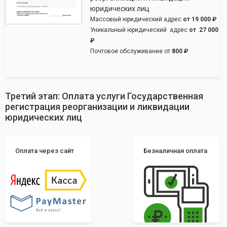
юридических лиц
Массовый юридический адрес
от
19 000 ₽
Уникальный юридический адрес
от
27 000
₽
Почтовое обслуживание от
800 ₽
Третий этап: Оплата услуги Государственная
регистрация реорганизации и ликвидации
юридических лиц
Оплата через сайт
Безналичная оплата