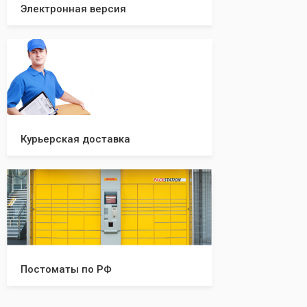
Электронная версия
Курьерская доставка
Постоматы по РФ