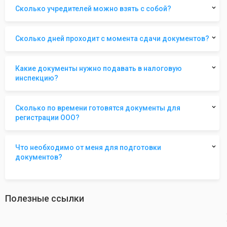
Сколько учредителей можно взять с собой?
Сколько дней проходит с момента сдачи документов?
Какие документы нужно подавать в налоговую
инспекцию?
Сколько по времени готовятся документы для
регистрации ООО?
Что необходимо от меня для подготовки
документов?
Полезные ссылки
revious