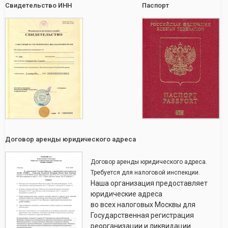
Свидетельство ИНН
Паспорт
Договор аренды юридического адреса
Договор аренды юридического адреса.
Требуется для налоговой инспекции.
Наша организация предоставляет
юридические адреса
во всех налоговых Москвы для
Государственная регистрация
реорганизации и ликвидации