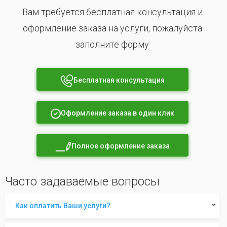
Вам требуется бесплатная консультация и
оформление заказа на услуги, пожалуйста
заполните форму
Бесплатная консультация
Оформление заказа в один клик
Полное оформление заказа
Часто задаваемые вопросы
Как оплатить Ваши услуги?