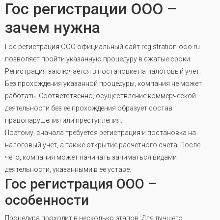
Гос регистрации ООО –
зачем нужна
Гос регистрация ООО официальный сайт registration-ooo.ru
позволяет пройти указанную процедуру в сжатые сроки.
Регистрация заключается в постановке на налоговый учет.
Без прохождения указанной процедуры, компания не может
работать. Соответственно, осуществление коммерческой
деятельности без ее прохождения образует состав
правонарушения или преступления.
Поэтому, сначала требуется регистрация и постановка на
налоговый учет, а также открытие расчетного счета. После
чего, компания может начинать заниматься видами
деятельности, указанными в ее уставе.
Гос регистрация ООО –
особенности
Процедура проходит в несколько этапов. Для лучшего