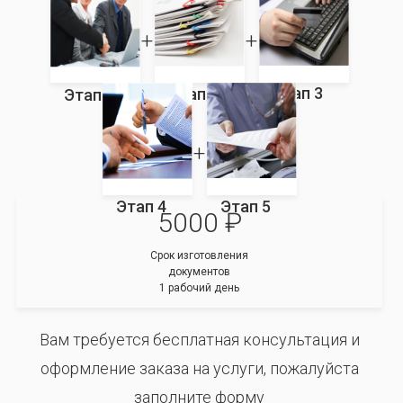
Этап 3
Этап 2
Этап 1
Этап 4
Этап 5
5000 ₽
Срок изготовления
документов
1 рабочий день
Вам требуется бесплатная консультация и
оформление заказа на услуги, пожалуйста
заполните форму