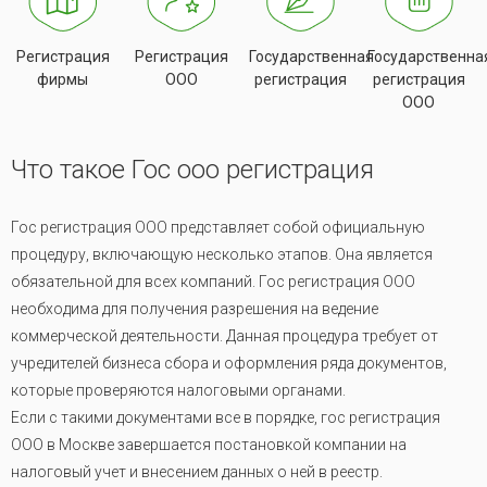
Регистрация
Регистрация
Государственная
Государственна
фирмы
ООО
регистрация
регистрация
ООО
Что такое Гос ооо регистрация
Гос регистрация ООО представляет собой официальную
процедуру, включающую несколько этапов. Она является
обязательной для всех компаний. Гос регистрация ООО
необходима для получения разрешения на ведение
коммерческой деятельности. Данная процедура требует от
учредителей бизнеса сбора и оформления ряда документов,
которые проверяются налоговыми органами.
Если с такими документами все в порядке, гос регистрация
ООО в Москве завершается постановкой компании на
налоговый учет и внесением данных о ней в реестр.