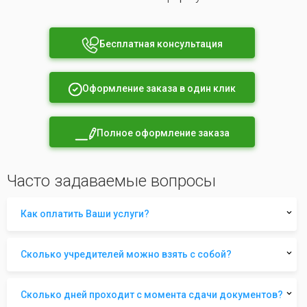
Бесплатная консультация
Оформление заказа в один клик
Полное оформление заказа
Часто задаваемые вопросы
Как оплатить Ваши услуги?
Сколько учредителей можно взять с собой?
Сколько дней проходит с момента сдачи документов?