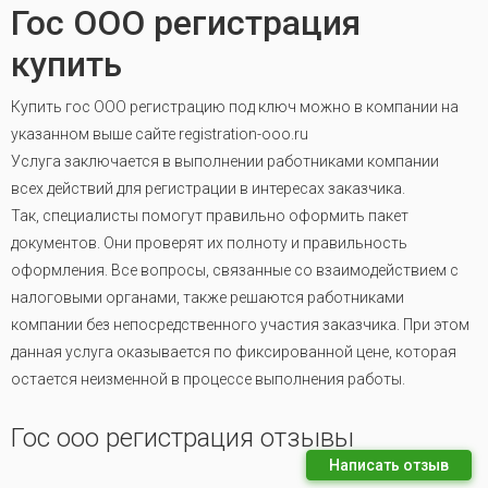
Гос ООО регистрация
купить
Купить гос ООО регистрацию под ключ можно в компании на
указанном выше сайте registration-ooo.ru
Услуга заключается в выполнении работниками компании
всех действий для регистрации в интересах заказчика.
Так, специалисты помогут правильно оформить пакет
документов. Они проверят их полноту и правильность
оформления. Все вопросы, связанные со взаимодействием с
налоговыми органами, также решаются работниками
компании без непосредственного участия заказчика. При этом
данная услуга оказывается по фиксированной цене, которая
остается неизменной в процессе выполнения работы.
Гос ооо регистрация отзывы
Написать отзыв