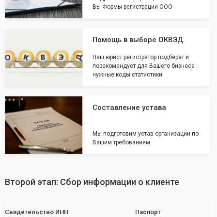
Вы Формы регистрации ООО
Помощь в выборе ОКВЭД
Наш юрист регистратор подберет и
порекомендует для Вашего бизнеса
нужные коды статистики
Составление устава
Мы подготовим устав организации по
Вашим требованиям
Второй этап: Сбор информации о клиенте
Свидетельство ИНН
Паспорт