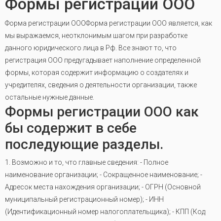
Формы регистрации ООО
Форма регистрации ОООФорма регистрации ООО является, как
мы выражаемся, неотклонимым шагом при разработке
данного юридического лица в Рф. Все знают то, что
регистрация ООО предугадывает наполнение определенной
формы, которая содержит информацию о создателях и
учредителях, сведения о деятельности организации, также
остальные нужные данные.
Формы регистрации ООО как
бы содержит в себе
последующие разделы.
1. Возможно и то, что главные сведения: - Полное
наименование организации; - Сокращенное наименование; -
Адресок места нахождения организации; - ОГРН (Основной
муниципальный регистрационный номер); - ИНН
(Идентификационный номер налогоплательщика); - КПП (Код