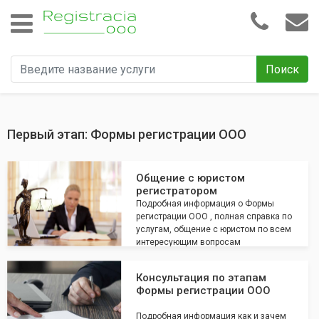
Поиск
Первый этап: Формы регистрации ООО
Общение с юристом
регистратором
Подробная информация о Формы
регистрации ООО , полная справка по
услугам, общение с юристом по всем
интересующим вопросам
Консультация по этапам
Формы регистрации ООО
Подробная информация как и зачем