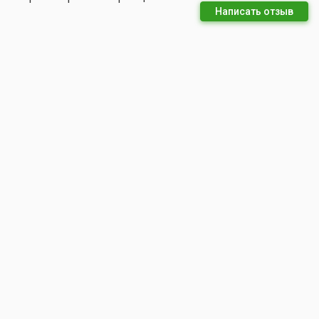
Написать отзыв