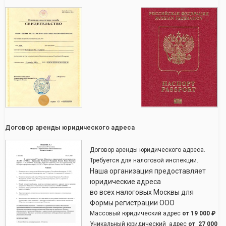
Договор аренды юридического адреса
Договор аренды юридического адреса.
Требуется для налоговой инспекции.
Наша организация предоставляет
юридические адреса
во всех налоговых Москвы для
Формы регистрации ООО
Массовый юридический адрес
от
19 000 ₽
Уникальный юридический адрес
от
27 000