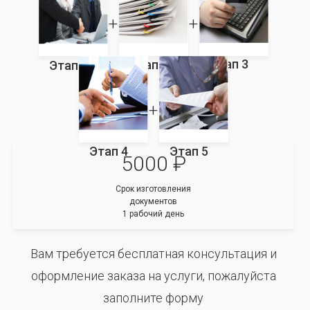
Этап 3
Этап 2
Этап 1
Этап 4
Этап 5
5000 ₽
Срок изготовления
документов
1 рабочий день
Вам требуется бесплатная консультация и
оформление заказа на услуги, пожалуйста
заполните форму