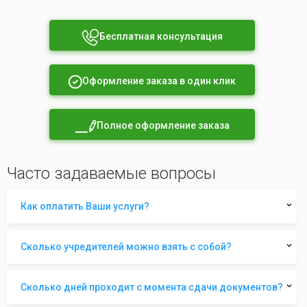
Бесплатная консультация
Оформление заказа в один клик
Полное оформление заказа
Часто задаваемые вопросы
Как оплатить Ваши услуги?
Сколько учредителей можно взять с собой?
Сколько дней проходит с момента сдачи документов?