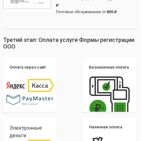
₽
Почтовое обслуживание от
800 ₽
Третий этап: Оплата услуги Формы регистрации
ООО
Оплата через сайт
Безналичная оплата
Наличная оплата
Электронные
деньги