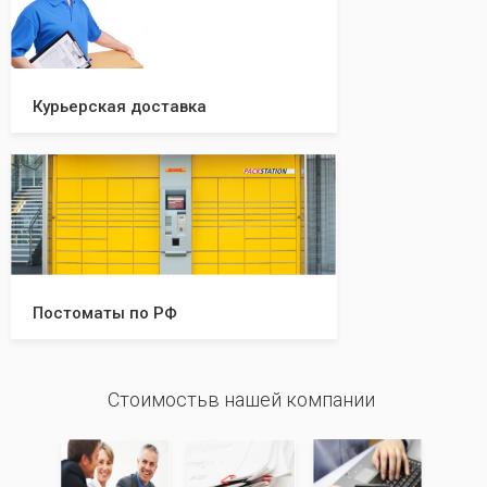
Курьерская доставка
Постоматы по РФ
Стоимостьв нашей компании