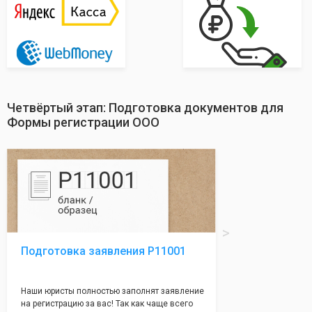
Четвёртый этап: Подготовка документов для
Формы регистрации ООО
Подготовка заявления Р11001
Наши юристы полностью заполнят заявление
на регистрацию за вас! Так как чаще всего