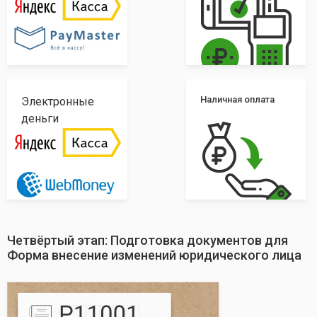
Наличная оплата
Электронные
деньги
Четвёртый этап: Подготовка документов для
Форма внесение изменений юридического лица