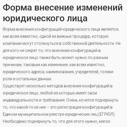
Форма внесение изменений
юридического лица
Форма внесения конфигураций юридического лица является,
как всем известно, одной из важных процедур, которую
компании могут столкнуться в собственной деятельности. Не
для кого не секрет то, что внесение конфигураций в
юридическое лицо также быть может нужно по разным
причинам, таковым как изменение, как всем известно,
юридического адреса, наименования, учредителей, толики
роли и остальных данных.
Существует несколько методов внесения конфигураций в
юридическое лицо, любой из которых имеет свои
индивидуальности и требования. Очень хочется подчеркнуть
то, что какой-то из них – это регистрация конфигураций в
Едином муниципальном реестре юридических лиц (ЕГРЮЛ).
Необходимо подчеркнуть то, что для этого нужно, мягко