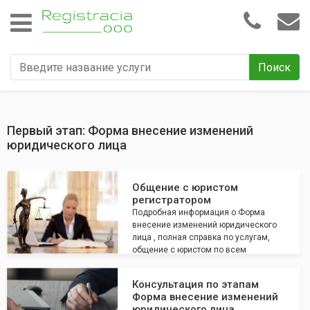
Поиск
Первый этап: Форма внесение изменений
юридического лица
Общение с юристом
регистратором
Подробная информация о Форма
внесение изменений юридического
лица , полная справка по услугам,
общение с юристом по всем
интересующим вопросам
Консультация по этапам
Форма внесение изменений
юридического лица