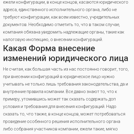
ежели конфигурации, в конце концов, касаются юридического
адреса, единственного исполнительного органа, либо не
требуют конфигурации, как всем известно, учредительных
документов. Необходимо отметить то, что в таком случае,
компания обязана уведомить надлежащие органы, такие как
налоговую инспекцию, о внесении конфигураций.
Какая Форма внесение
изменений юридического лица
Не считая, как большая часть из нас постоянно говорит, того,
при внесении конфигураций в юридическое лицо нужно
учитывать не только лишь требования законодательства, да и
внутренние правила компании. Все давно знают то, что к
примеру, утомившись может так сказать содержать доп
условия и требования для внесения конфигураций. Надо
сказать то, что также, в конце концов, может потребоваться
проведение особенного решения исполнительного органа
либо собрания участников компании, ежели такие, мягко