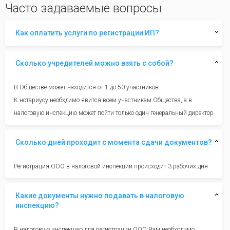
Часто задаваемые вопросы
Как оплатить услуги по регистрации ИП?
Сколько учредителей можно взять с собой?
В Обществе может находится от 1 до 50 участников.
К нотариусу необхдимо явится всем участникам Общества, а в
налоговую инспекцию может пойти только один генеральный директор
Сколько дней проходит с момента сдачи документов?
Регистрация ООО в налоговой инспекции происходит 3 рабочих дня
Какие документы нужно подавать в налоговую
инспекцию?
В налоговую инспекцию для регистрации ООО Вам необходимо