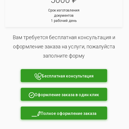
Срок изготовления
документов
1 рабочий день
Вам требуется бесплатная консультация и
оформление заказа на услуги, пожалуйста
заполните форму
Бесплатная консультация
Оформление заказа в один клик
Полное оформление заказа