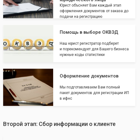
Юрист объсняет Вам каждый этап
оформления документов от заказа до
подачи на регистрацию
Помощь в выборе ОКВЭД
Наш юрист регистратор подберет
и порекомендует для Вашего бизнеса
нужные коды статистики
Оформление документов
Мы подготавливаем Вам полный
пакет документов для регистрации ИП
в ифнс
Второй этап: Сбор информации о клиенте