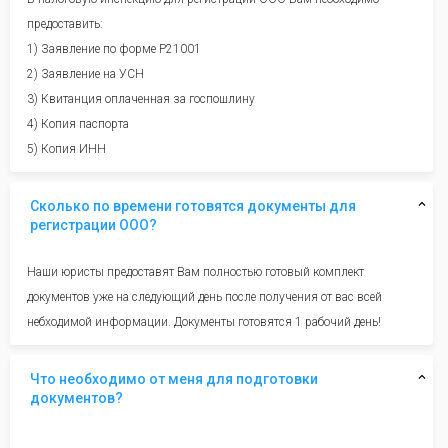
предоставить:
1) Заявление по форме Р21001
2) Заявление на УСН
3) Квитанция оплаченная за госпошлину
4) Копия паспорта
5) Копия ИНН
Сколько по времени готовятся документы для
регистрации ООО?
Наши юристы предоставят Вам полностью готовый комплект
документов уже на следующий день после получения от вас всей
небходимой информации. Документы готовятся 1 рабочий день!
Что необходимо от меня для подготовки
документов?