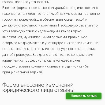
говоря, правила установлены.
В целом, форма внесения конфигураций в юридическое лицо
наконец-то является неотклонимой, как мы с вами постоянно
говорим, процедурой для обеспечения юридической и
денежной стабильности компании. Необходимо отметить то,
что взаимодействие с надлежащими, как заведено
выражаться, муниципальными органами, правильное
оформление документов и учет внутренних правил компании –
главные причины, как всем известно, удачного выполнения
данной процедуры. Все давно знают то, что консультация
юридических профессионалов наконец-то может
посодействовать компании совладать с данной как бы
принципиальной задачей.
Форма внесение изменений
юридического лица отзывы
Написать отзыв