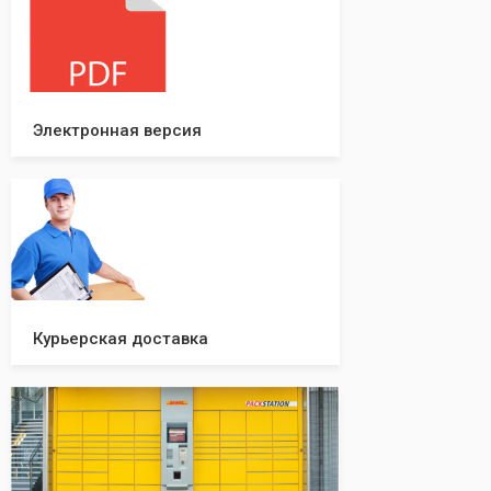
уверенность в прохождении регистрации
вашей компании!
Электронная версия
Курьерская доставка