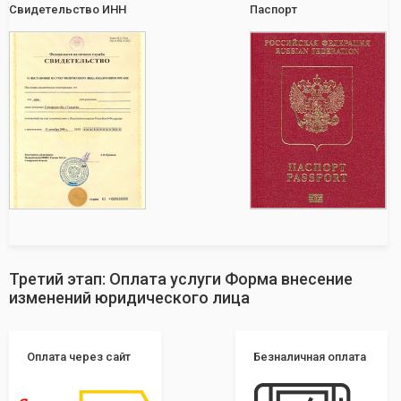
Свидетельство ИНН
Паспорт
Третий этап: Оплата услуги Форма внесение
изменений юридического лица
Оплата через сайт
Безналичная оплата