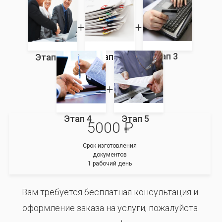
Этап 3
Этап 2
Этап 1
Этап 4
Этап 5
5000 ₽
Срок изготовления
документов
1 рабочий день
Вам требуется бесплатная консультация и
оформление заказа на услуги, пожалуйста