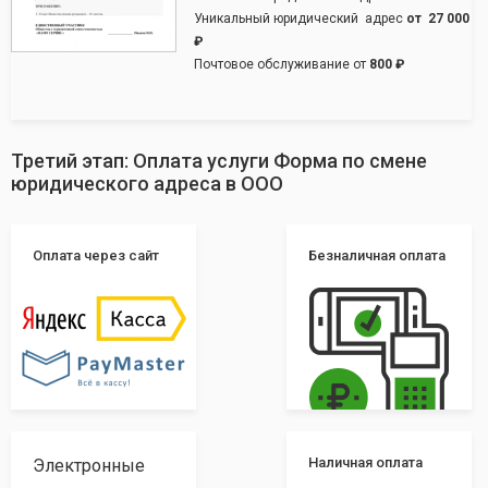
Уникальный юридический адрес
от
27 000
₽
Почтовое обслуживание от
800 ₽
Третий этап: Оплата услуги Форма по смене
юридического адреса в ООО
Оплата через сайт
Безналичная оплата
Наличная оплата
Электронные