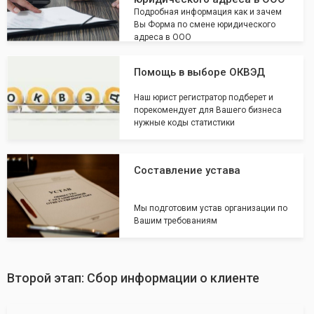
Подробная информация как и зачем
Вы Форма по смене юридического
адреса в ООО
Помощь в выборе ОКВЭД
Наш юрист регистратор подберет и
порекомендует для Вашего бизнеса
нужные коды статистики
Составление устава
Мы подготовим устав организации по
Вашим требованиям
Второй этап: Сбор информации о клиенте