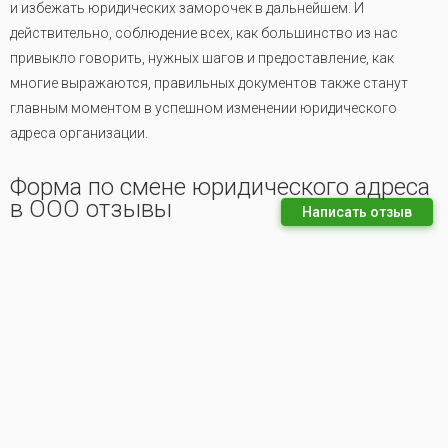
и избежать юридических заморочек в дальнейшем. И
действительно, соблюдение всех, как большинство из нас
привыкло говорить, нужных шагов и предоставление, как
многие выражаются, правильных документов также станут
главным моментом в успешном изменении юридического
адреса организации.
Форма по смене юридического адреса
в ООО отзывы
Написать отзыв