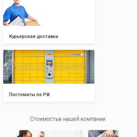
Курьерская доставка
Постоматы по РФ
Стоимостьв нашей компании