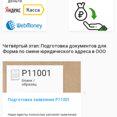
деньги
Четвёртый этап: Подготовка документов для
Форма по смене юридического адреса в ООО
Подготовка заявления Р11001
Наши юристы полностью заполнят заявление