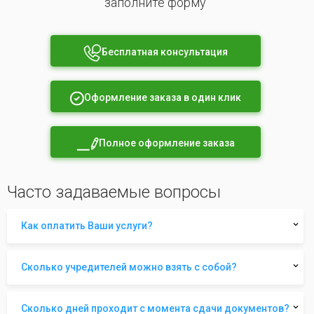
заполните форму
Бесплатная консультация
Оформление заказа в один клик
Полное оформление заказа
Часто задаваемые вопросы
Как оплатить Ваши услуги?
Сколько учредителей можно взять с собой?
Сколько дней проходит с момента сдачи документов?