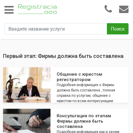
Поиск
Первый этап: Фирмы должна быть составлена
Общение с юристом
регистратором
Подробная информация о Фирмы
должна быть составлена , полная
справка по услугам, общение с
юристом по всем интересующим
вопросам
Консультация по этапам
Фирмы должна быть
составлена
Подробная информация как и зачем