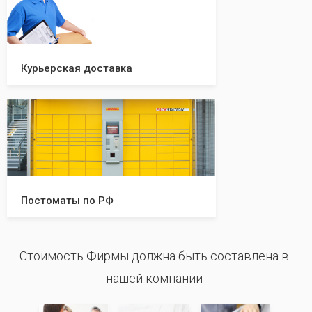
Курьерская доставка
Постоматы по РФ
Стоимость Фирмы должна быть составлена в
нашей компании