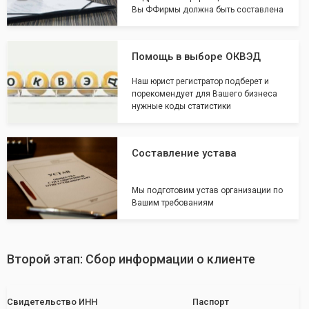
Вы ФФирмы должна быть составлена
Помощь в выборе ОКВЭД
Наш юрист регистратор подберет и
порекомендует для Вашего бизнеса
нужные коды статистики
Составление устава
Мы подготовим устав организации по
Вашим требованиям
Второй этап: Сбор информации о клиенте
Свидетельство ИНН
Паспорт