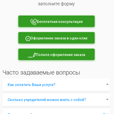
заполните форму
Бесплатная консультация
Оформление заказа в один клик
Полное оформление заказа
Часто задаваемые вопросы
Как оплатить Ваши услуги?
Сколько учредителей можно взять с собой?