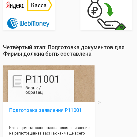
Четвёртый этап: Подготовка документов для
Фирмы должна быть составлена
Подготовка заявления Р11001
Наши юристы полностью заполнят заявление
на регистрацию за вас! Так как чаще всего