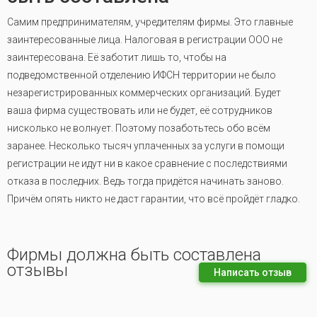
Самим предпринимателям, учредителям фирмы. Это главные
заинтересованные лица. Налоговая в регистрации ООО не
заинтересована. Её заботит лишь то, чтобы на
подведомственной отделению ИФСН территории не было
незарегистрированных коммерческих организаций. Будет
ваша фирма существовать или не будет, её сотрудников
нисколько не волнует. Поэтому позаботьтесь обо всём
заранее. Несколько тысяч уплаченных за услуги в помощи
регистрации не идут ни в какое сравнение с последствиями
отказа в последних. Ведь тогда придётся начинать заново.
Причём опять никто не даст гарантии, что всё пройдёт гладко.
Фирмы должна быть составлена
отзывы
Написать отзыв