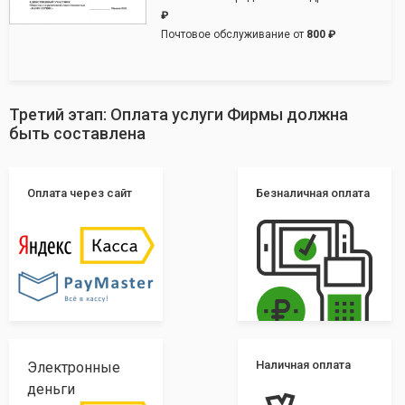
₽
Почтовое обслуживание от
800 ₽
Третий этап: Оплата услуги Фирмы должна
быть составлена
Оплата через сайт
Безналичная оплата
Наличная оплата
Электронные
деньги