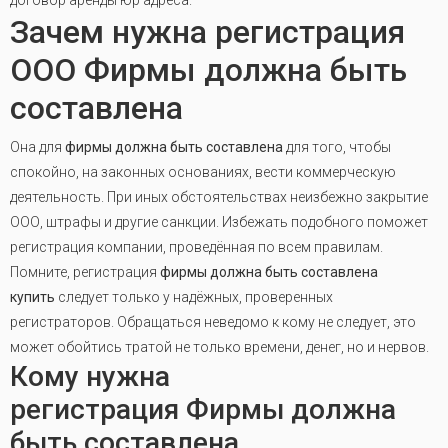
договор аренды юр адреса.
Зачем нужна регистрация
ООО Фирмы должна быть
составлена
Она для
фирмы должна быть составлена
для того, чтобы
спокойно, на законных основаниях, вести коммерческую
деятельность. При иных обстоятельствах неизбежно закрытие
ООО, штрафы и другие санкции. Избежать подобного поможет
регистрация компании, проведённая по всем правилам.
Помните, регистрация
фирмы должна быть составлена
купить
следует только у надёжных, проверенных
регистраторов. Обращаться неведомо к кому не следует, это
может обойтись тратой не только времени, денег, но и нервов.
Кому нужна
регистрация Фирмы должна
быть составлена