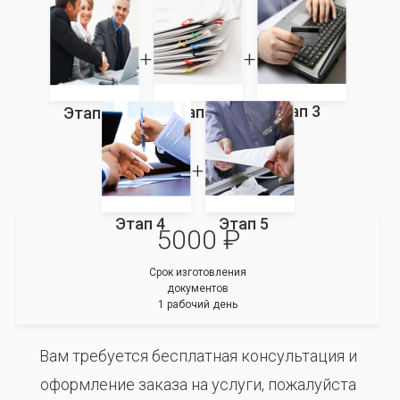
Этап 3
Этап 2
Этап 1
Этап 4
Этап 5
5000 ₽
Срок изготовления
документов
1 рабочий день
Вам требуется бесплатная консультация и
оформление заказа на услуги, пожалуйста