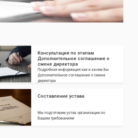
Консультация по этапам
Дополнительное соглашение о
смене директора
Подробная информация как и зачем Вы
Дополнительное соглашение о смене
директора
Составление устава
Мы подготовим устав организации по
Вашим требованиям