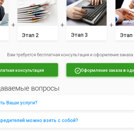
Этап 3
Этап 2
Этап 
Вам требуется бесплатная консультация и оформление заказа
латная консультация
Оформление заказа в оди
даваемые вопросы
ть Ваши услуги?
чредителей можно взять с собой?