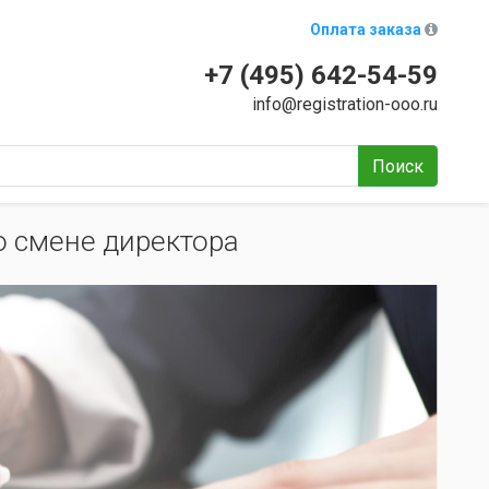
Оплата заказа
+7 (495) 642-54-59
info@registration-ooo.ru
Поиск
 смене директора