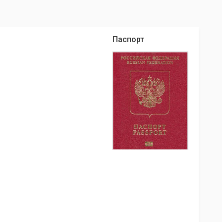
Паспорт