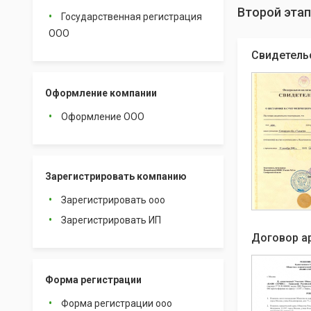
Второй этап
Государственная регистрация
ООО
Свидетель
Оформление компании
Оформление ООО
Зарегистрировать компанию
Зарегистрировать ооо
Зарегистрировать ИП
Договор а
Форма регистрации
Форма регистрации ооо