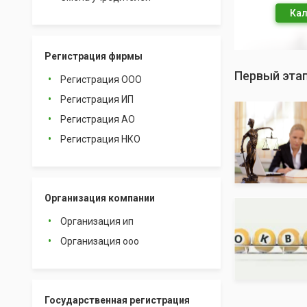
Кал
Регистрация фирмы
Первый эта
Регистрация ООО
Регистрация ИП
Регистрация АО
Регистрация НКО
Организация компании
Организация ип
Организация ооо
Государственная регистрация