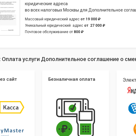
юридические адреса
во всех налоговых Москвы для Дополнительное согла
Массовый юридический адрес
от
19 000 ₽
Уникальный юридический адрес
от
27 000 ₽
Почтовое обслуживание от
800 ₽
: Оплата услуги Дополнительное соглашение о сме
ез сайт
Безналичная оплата
Элек