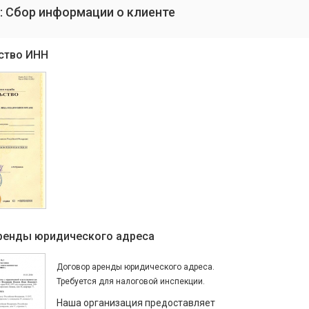
: Сбор информации о клиенте
ство ИНН
ренды юридического адреса
Договор аренды юридического адреса.
Требуется для налоговой инспекции.
Наша организация предоставляет