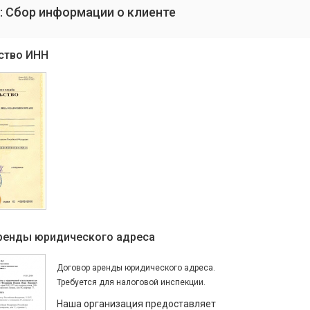
: Сбор информации о клиенте
ство ИНН
ренды юридического адреса
Договор аренды юридического адреса.
Требуется для налоговой инспекции.
Наша организация предоставляет