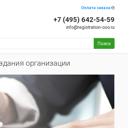
Оплата заказа
+7 (495) 642-54-59
info@registration-ooo.ru
Поиск
здания организации