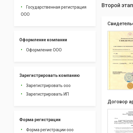
Второй этап
Государственная регистрация
ООО
Свидетель
Оформление компании
Оформление ООО
Зарегистрировать компанию
Зарегистрировать ооо
Зарегистрировать ИП
Договор а
Форма регистрации
Форма регистрации ооо