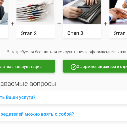
Этап 3
Этап 2
Этап 
Вам требуется бесплатная консультация и оформление заказа
латная консультация
Оформление заказа в оди
даваемые вопросы
ть Ваши услуги?
чредителей можно взять с собой?