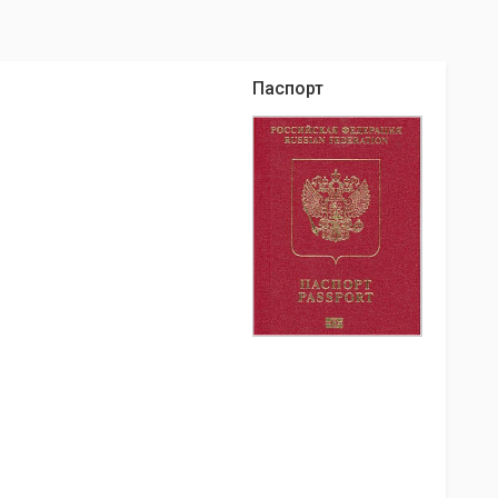
Паспорт