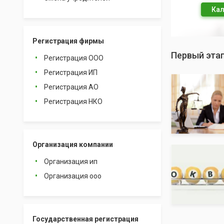
Кал
Регистрация фирмы
Первый эта
Регистрация ООО
Регистрация ИП
Регистрация АО
Регистрация НКО
Организация компании
Организация ип
Организация ооо
Государственная регистрация