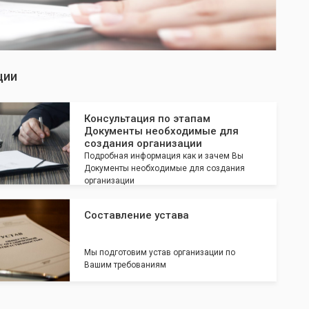
ции
Консультация по этапам
Документы необходимые для
создания организации
Подробная информация как и зачем Вы
Документы необходимые для создания
организации
Составление устава
Мы подготовим устав организации по
Вашим требованиям