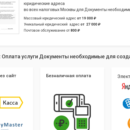
юридические адреса
во всех налоговых Москвы для Документы необходим
Массовый юридический адрес
от
19 000 ₽
Уникальный юридический адрес
от
27 000 ₽
Почтовое обслуживание от
800 ₽
: Оплата услуги Документы необходимые для созд
ез сайт
Безналичная оплата
Элек