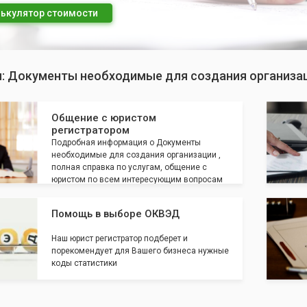
ькулятор стоимости
п: Документы необходимые для создания организа
Общение с юристом
регистратором
Подробная информация о Документы
необходимые для создания организации ,
полная справка по услугам, общение с
юристом по всем интересующим вопросам
Помощь в выборе ОКВЭД
Наш юрист регистратор подберет и
порекомендует для Вашего бизнеса нужные
коды статистики