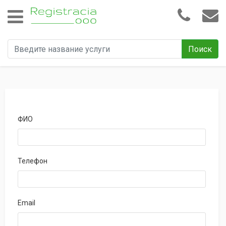
Поиск
ФИО
Телефон
Email