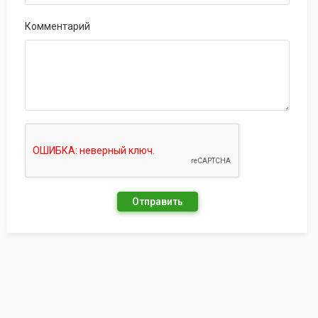
Комментарий
Отправить