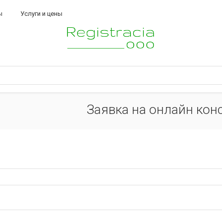
ы
Услуги и цены
Заявка на онлайн кон