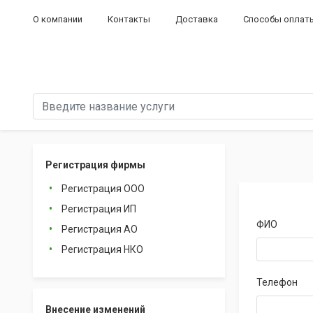
О компании
Контакты
Доставка
Способы оплат
Регистрация фирмы
Регистрация ООО
Регистрация ИП
ФИО
Регистрация АО
Регистрация НКО
Телефон
Внесение изменений