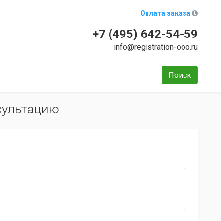
Оплата заказа
+7 (495) 642-54-59
info@registration-ooo.ru
Поиск
сультацию